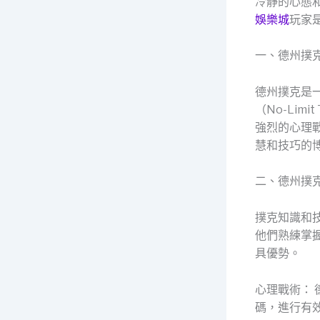
冷靜的心態
娛樂城
玩家
一、德州撲
德州撲克是
（No-Lim
強烈的心理
慧和技巧的
二、德州撲
撲克知識和
他們熟練掌
具優勢。
心理戰術：
碼，進行有