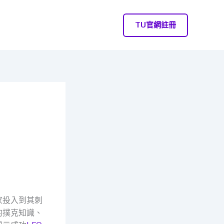
TU官網註冊
家投入到其刺
的撲克知識、