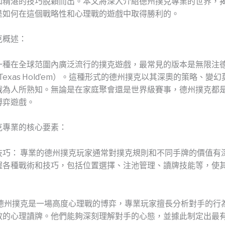
和精湛的技巧脫穎而出。本文將深入介紹德州撲克專業的世界，
是如何在這個戰略性和心理戰的遊戲中取得勝利的。
克概述：
一種在全球范圍內廣泛流行的撲克遊戲，最常見的版本是無限注
it Texas Hold’em）。這種形式的德州撲克以其深奧的策略、
戰為人所熟知。無論是在家庭聚會還是世界級賽事，德州撲克都
博弈遊戲。
克專業的核心要素：
技巧： 專業的德州撲克玩家通常對撲克規則和不同手牌的價值有
握各種戰術和技巧，包括位置選擇、注池管理、讀牌技能等，使
 德州撲克是一場高度心理戰的博弈，專業玩家擅長分析對手的行
效的心理讀牌。他們能夠深刻理解對手的心態，並據此制定出最