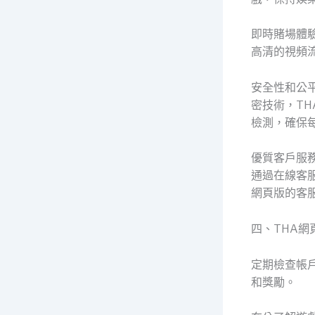
即時賭場體
高清的視頻
安全性和公
密技術，T
檢測，確保
優質客戶服
通過在線客
網頁版的客
四、THA網
定期檢查帳
和獎勵。