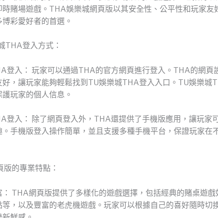
即時賭場遊戲。THA娛樂城網頁版以其安全性、公平性和玩家友
多博彩愛好者的首選。
城THA登入方式：
HA登入： 玩家可以通過THA的官方網頁進行登入。THA的網頁
好，讓玩家能夠輕鬆找到TU娛樂城THA登入入口。TU娛樂城T
保護玩家的個人信息。
HA登入： 除了網頁登入外，THA還提供了手機版應用，讓玩家
趣。手機版登入操作簡單，並且支援多種手機平台，保證玩家在
。
頁版的專業特點：
富： THA網頁版提供了多樣化的遊戲選擇，包括經典的賭桌遊戲
點等，以及豐富的老虎機遊戲。玩家可以根據自己的喜好隨時切
樂新鮮感。