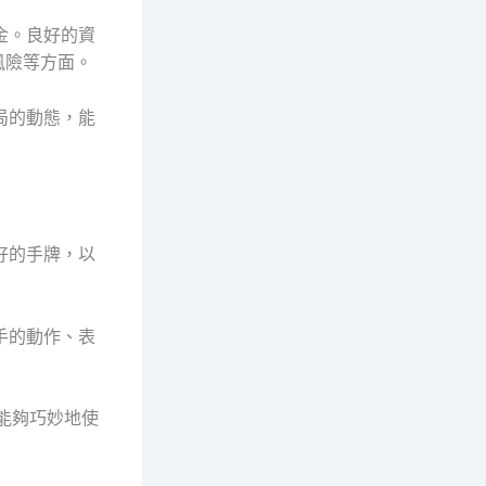
金。良好的資
風險等方面。
局的動態，能
好的手牌，以
手的動作、表
家能夠巧妙地使