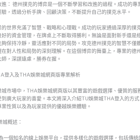
改進： 德州撲克的博弈是一個不斷學習和改進的過程。成功的專
經驗，透過分析手牌、回顧決策，不斷提升自己的撲克水平。
業的世界充滿了智慧、戰略和心理戰。成功的玩家通過深厚的撲
良好的資金管理，在牌桌上不斷取得勝利。無論是面對新手還是
能夠保持冷靜，靈活應對不同的局勢。攻克德州撲克的智慧不僅
現在對人性和局勢的深刻理解。在這個博弈的舞臺上，專業的德
大師，深謀遠慮，勝券在握。
HA登入及THA娛樂城網頁版專業解析
樂城市場中，THA娛樂城網頁版以其豐富的遊戲選擇、優質的服
到廣大玩家的喜愛。本文將深入介紹TU娛樂城THA登入的方式
專業性質以及為玩家提供的優越娛樂體驗。
樂城概述：
作為一個知名的線上娛樂平台，提供多樣化的遊戲選擇，包括傳統