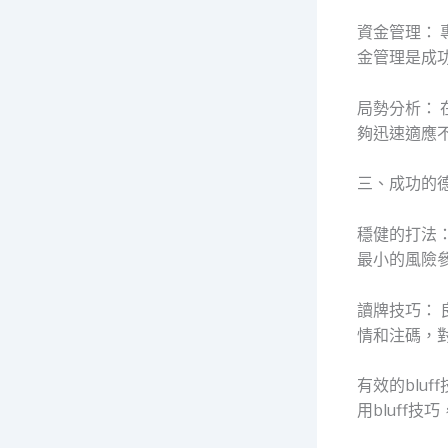
資金管理：
金管理是成
局勢分析：
夠迅速適應
三、成功的
穩健的打法
最小的風險
讀牌技巧：
情和注碼，
有效的blu
用bluff