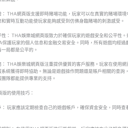
驗： THA網頁版支援即時賭場功能，玩家可以在真實的賭場環境
流和實時互動功能使玩家能夠感受到仿佛身臨賭場的刺激感受。
平性： THA娛樂城網頁版致力於確保玩家的遊戲安全和公平性。
HA保護玩家的個人信息和金融交易安全。同時，所有遊戲均經過
每一局都是公平的。
務： THA娛樂城網頁版注重提供優質的客戶服務。玩家在使用網
服系統獲得即時協助。無論是遊戲操作問題還是賬戶相關的查詢，
服團隊都能提供專業的支持。
頁版的使用技巧：
戶： 玩家應該定期檢查自己的遊戲帳戶，確保資金安全，同時查