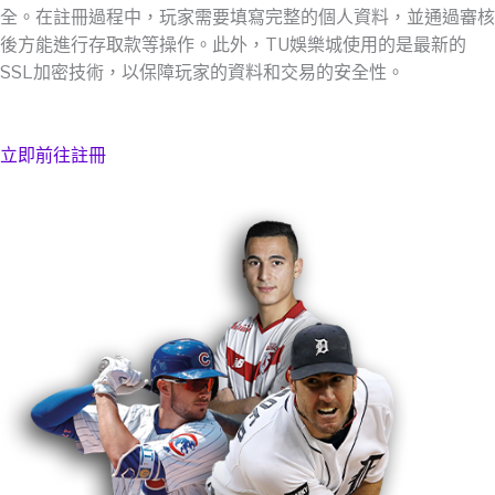
全。在註冊過程中，玩家需要填寫完整的個人資料，並通過審核
後方能進行存取款等操作。此外，TU娛樂城使用的是最新的
SSL加密技術，以保障玩家的資料和交易的安全性。
立即前往註冊