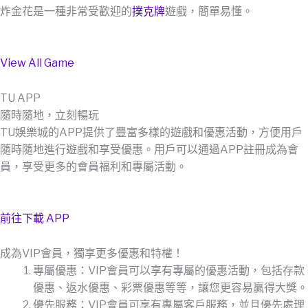
炸金花是一種非常受歡迎的
撲克牌
遊戲，簡單易懂。
View All Game
TU APP
隨時隨地，立刻暢玩
TU娛樂城的APP提供了豐富多樣的遊戲和優惠活動，方便用戶
隨時隨地進行遊戲和享受優惠。用戶可以通過APP註冊成為會
員，享受更多的會員福利和專屬活動。
前往下載 APP
成為VIP會員，獨享更多優惠和特權！
專屬優惠：VIP會員可以享有專屬的優惠活動，包括存款
優惠、返水優惠、彩票優惠等等，讓您更容易贏得大獎。
優先服務：VIP會員可享有專屬客戶服務，並且優先處理