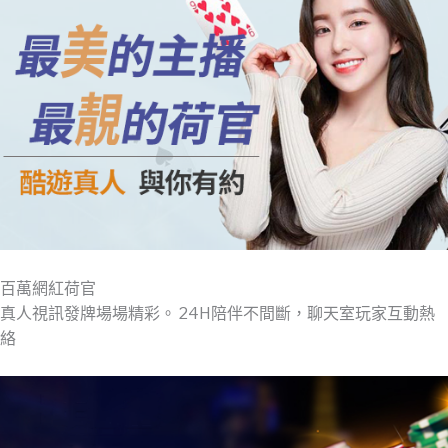
百萬網紅荷官
真人視訊發牌場場精彩。 24H陪伴不間斷，聊天室玩家互動熱
絡