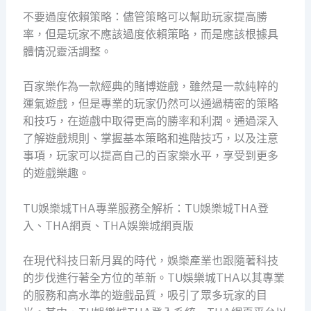
不要過度依賴策略：儘管策略可以幫助玩家提高勝
率，但是玩家不應該過度依賴策略，而是應該根據具
體情況靈活調整。
百家樂作為一款經典的賭博遊戲，雖然是一款純粹的
運氣遊戲，但是專業的玩家仍然可以通過精密的策略
和技巧，在遊戲中取得更高的勝率和利潤。通過深入
了解遊戲規則、掌握基本策略和進階技巧，以及注意
事項，玩家可以提高自己的百家樂水平，享受到更多
的遊戲樂趣。
TU娛樂城THA專業服務全解析：TU娛樂城THA登
入、THA網頁、THA娛樂城網頁版
在現代科技日新月異的時代，娛樂產業也跟隨著科技
的步伐進行著全方位的革新。TU娛樂城THA以其專業
的服務和高水準的遊戲品質，吸引了眾多玩家的目