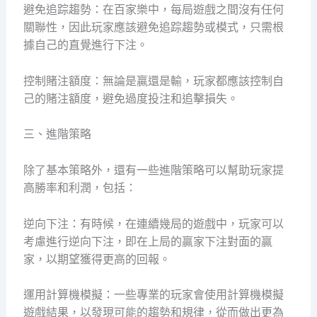
避免追踪趨勢：在百家樂中，每局遊戲之間沒有任何
關聯性，因此玩家應該避免追踪趨勢或模式，只需根
據自己的直覺進行下注。
控制賭注額度：無論是贏還是輸，玩家都應該控制自
己的賭注額度，避免過度投注和追擊損失。
三、進階策略
除了基本策略外，還有一些進階策略可以幫助玩家提
高勝率和利潤，包括：
逆向下注：有時候，在連續幾局的遊戲中，玩家可以
考慮進行逆向下注，即在上局的贏家下注對面的贏
家，以期望獲得更高的回報。
運用計算機模擬：一些專業的玩家會使用計算機模擬
遊戲結果，以發現可能的趨勢和規律，從而做出更為