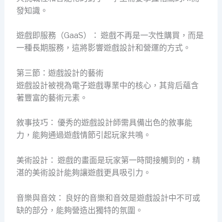
發知識。
遊戲即服務（GaaS）： 遊戲不再是一次性購買，而是
一種長期服務，這將影響遊戲設計和營運的方式。
第三節：遊戲設計的藝術
遊戲設計被視為電子遊戲專業中的核心，其背后蘊含
著豐富的藝術元素。
敘事技巧： 優秀的遊戲設計師需具備出色的敘事能
力，能夠通過遊戲情節引起玩家共鳴。
美術設計： 遊戲的畫面是玩家第一時間接觸到的，精
湛的美術設計能夠讓遊戲更具吸引力。
音樂與音效： 良好的音樂和音效是遊戲設計中不可或
缺的部分，能夠營造出獨特的氛圍。