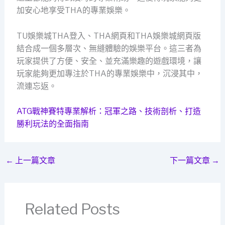
加安心地享受THA的專業娛樂。
TU娛樂城THA登入、THA網頁和THA娛樂城網頁版
結合成一個多層次、無縫體驗的娛樂平台。這三者為
玩家提供了方便、安全、並充滿樂趣的遊戲環境，讓
玩家能夠更加專注於THA的專業娛樂中，沉浸其中，
流連忘返。
ATG戰神賽特專業解析：冠軍之路、技術剖析、打造
勝利玩法的全面指南
←
上一篇文章
下一篇文章
→
Related Posts