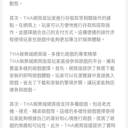
動態。
其次，THA網頁是玩家進行存取款等相關操作的據
點。在網頁上，玩家可以方便地進行存款和提款操
作，並選擇適合自己的支付方式。這種便捷的操作流
程使得玩家在遊戲中能夠更加專注於娛樂體驗。
THA娛樂城網頁版 – 多樣化遊戲的專業精華
THA娛樂城網頁版是玩家直接參與遊戲的平台，擁有
豐富多樣的遊戲選擇。首先，網頁版提供了無需下載
安裝的即時遊戲體驗。玩家可以在瀏覽器中直接進入
遊戲，省去了下載和安裝的繁瑣步驟，讓玩家能夠迅
速參與遊戲。
其次，THA娛樂城網頁版支持多種遊戲，包括老虎
機、撲克、賭桌遊戲等。這樣的多樣性遊戲選擇使得
玩家能夠根據自己的喜好和心情進行遊戲，提高了遊
戲的樂趣和可玩性。此外，THA網頁版還提供了實時