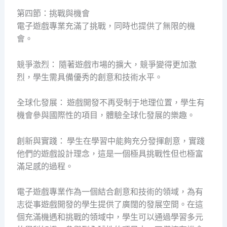
第四節：挑戰與機會
電子遊戲專業充滿了挑戰，同時也提供了無限的機
會。
競爭激烈： 隨著遊戲市場的擴大，競爭變得更加激
烈，學生需具備優秀的創意和技術水平。
全球化發展： 遊戲開發不再受制于地理位置，學生有
機會參與國際性的項目，體驗全球化發展的樂趣。
創新與實踐： 學生在學習中能夠充分發揮創意，實踐
他們的遊戲設計理念，這是一個極具挑戰性但也極富
滿足感的過程。
電子遊戲專業作為一個結合創意和技術的領域，為有
志從事遊戲開發的學生提供了廣闊的發展空間。在這
個充滿機遇和挑戰的領域中，學生可以通過學習多元