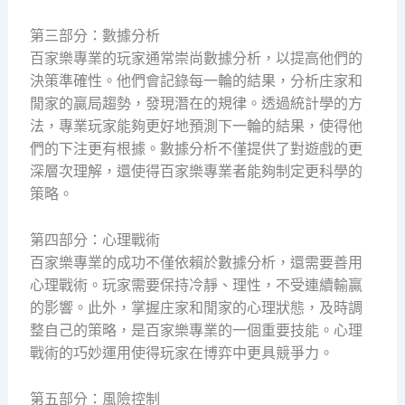
第三部分：數據分析
百家樂專業的玩家通常崇尚數據分析，以提高他們的
決策準確性。他們會記錄每一輪的結果，分析庄家和
閒家的贏局趨勢，發現潛在的規律。透過統計學的方
法，專業玩家能夠更好地預測下一輪的結果，使得他
們的下注更有根據。數據分析不僅提供了對遊戲的更
深層次理解，還使得百家樂專業者能夠制定更科學的
策略。
第四部分：心理戰術
百家樂專業的成功不僅依賴於數據分析，還需要善用
心理戰術。玩家需要保持冷靜、理性，不受連續輸贏
的影響。此外，掌握庄家和閒家的心理狀態，及時調
整自己的策略，是百家樂專業的一個重要技能。心理
戰術的巧妙運用使得玩家在博弈中更具競爭力。
第五部分：風險控制