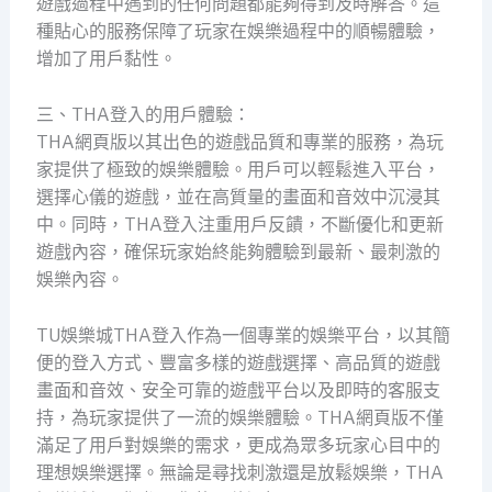
遊戲過程中遇到的任何問題都能夠得到及時解答。這
種貼心的服務保障了玩家在娛樂過程中的順暢體驗，
增加了用戶黏性。
三、THA登入的用戶體驗：
THA網頁版以其出色的遊戲品質和專業的服務，為玩
家提供了極致的娛樂體驗。用戶可以輕鬆進入平台，
選擇心儀的遊戲，並在高質量的畫面和音效中沉浸其
中。同時，THA登入注重用戶反饋，不斷優化和更新
遊戲內容，確保玩家始終能夠體驗到最新、最刺激的
娛樂內容。
TU娛樂城THA登入作為一個專業的娛樂平台，以其簡
便的登入方式、豐富多樣的遊戲選擇、高品質的遊戲
畫面和音效、安全可靠的遊戲平台以及即時的客服支
持，為玩家提供了一流的娛樂體驗。THA網頁版不僅
滿足了用戶對娛樂的需求，更成為眾多玩家心目中的
理想娛樂選擇。無論是尋找刺激還是放鬆娛樂，THA