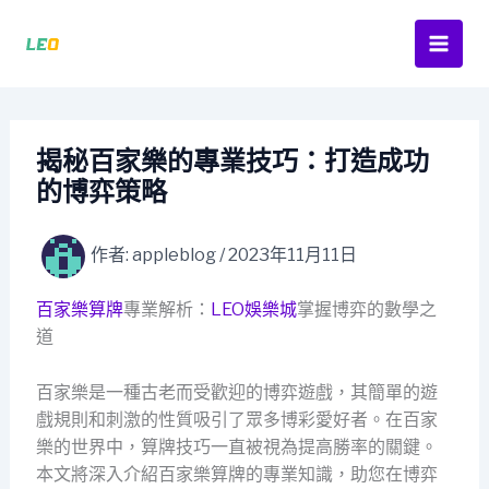
跳
至
主
要
內
容
揭秘百家樂的專業技巧：打造成功
的博弈策略
作者:
appleblog
/
2023年11月11日
百家樂算牌
專業解析：
LEO娛樂城
掌握博弈的數學之
道
百家樂是一種古老而受歡迎的博弈遊戲，其簡單的遊
戲規則和刺激的性質吸引了眾多博彩愛好者。在百家
樂的世界中，算牌技巧一直被視為提高勝率的關鍵。
本文將深入介紹百家樂算牌的專業知識，助您在博弈