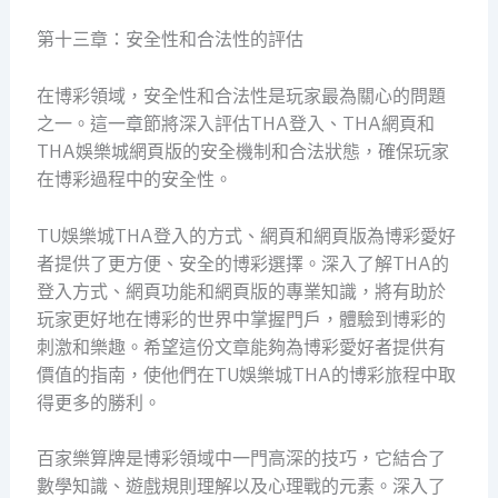
第十三章：安全性和合法性的評估
在博彩領域，安全性和合法性是玩家最為關心的問題
之一。這一章節將深入評估THA登入、THA網頁和
THA娛樂城網頁版的安全機制和合法狀態，確保玩家
在博彩過程中的安全性。
TU娛樂城THA登入的方式、網頁和網頁版為博彩愛好
者提供了更方便、安全的博彩選擇。深入了解THA的
登入方式、網頁功能和網頁版的專業知識，將有助於
玩家更好地在博彩的世界中掌握門戶，體驗到博彩的
刺激和樂趣。希望這份文章能夠為博彩愛好者提供有
價值的指南，使他們在TU娛樂城THA的博彩旅程中取
得更多的勝利。
百家樂算牌是博彩領域中一門高深的技巧，它結合了
數學知識、遊戲規則理解以及心理戰的元素。深入了