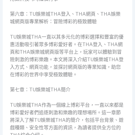
第六章：TU娛樂城THA登入、THA網頁、THA娛樂
城網頁版專業解析：冒險博彩的極致體驗
TU娛樂城THA一直以其多元化的博彩選擇和豐富的優
惠活動吸引著眾多博彩愛好者。在THA登入、THA網
頁和THA娛樂城網頁版等平台上，玩家可以體驗到冒
險刺激的博彩樂趣。本文將深入介紹TU娛樂城THA登
入方式、網頁功能，並探討網頁版的專業知識，助您
在博彩的世界中享受極致體驗。
第七章：TU娛樂城THA簡介
TU娛樂城THA作為一個線上博彩平台，一直以來都是
博彩愛好者們追逐刺激和樂趣的理想場所。這一章節
將深入了解TU娛樂城THA的簡介，包括平台背景、遊
戲種類、安全性等方面的資訊，為讀者提供全方位的