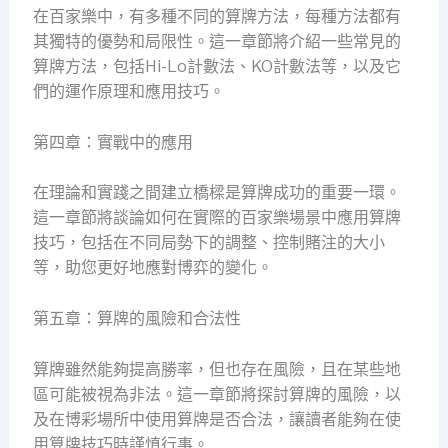
在百家樂中，有多種不同的算牌方法，每種方法都有
其獨特的優勢和局限性。這一章節將介紹一些常見的
算牌方法，包括Hi-Lo計數法、KO計數法等，以及它
們的運作原理和應用技巧。
第四章：實戰中的應用
在理論和實踐之間建立橋樑是算牌成功的重要一環。
這一章節將談論如何在實際的百家樂場景中應用算牌
技巧，包括在不同局勢下的調整、控制賭注的大小
等，助您更好地應對博弈的變化。
第五章：算牌的風險和合法性
算牌雖然能夠提高勝率，但也存在風險，且在某些地
區可能被視為非法。這一章節將探討算牌的風險，以
及在博彩場所中使用算牌是否合法，讓讀者能夠在使
用算牌技巧時謹慎行事。