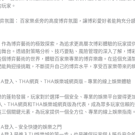
的玩家。
的博弈氛圍： 百家樂桌旁的高度博弈氛圍，讓博彩愛好者能夠充分
。
，作為博弈藝術的極致探索，為追求更高層次博彩體驗的玩家提
的舞台。透過對策略分析、技巧要點、風險管理的深入了解，博
這個博弈藝術的世界，體驗百家樂專業的博弈樂趣。在這個充滿
們能夠迎接挑戰，不斷提升自己的博弈水平，享受百家樂帶來的
HA登入、THA網頁、THA娛樂城網頁版 – 專業的線上娛樂體驗
樂的蓬勃發展，玩家對於選擇一個安全、專業的娛樂平台變得更加
入、THA網頁和THA娛樂城網頁版為代表，成為眾多玩家信賴
這三個關鍵元素，為玩家提供一個全方位、專業的線上娛樂指南
HA登入 – 安全快捷的娛樂之門
THA登入是進入TU娛樂城的第一步，也是確保玩家個人賬戶安全