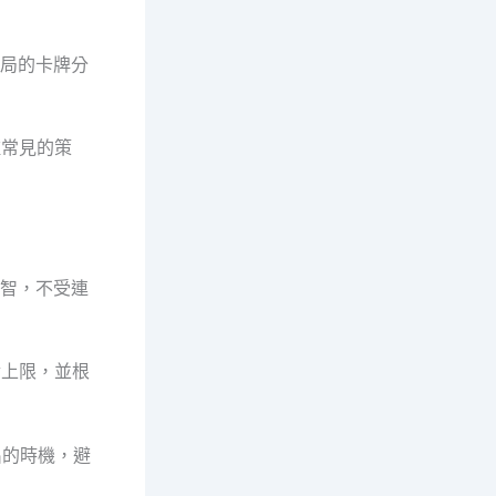
一局的卡牌分
種常見的策
理智，不受連
金上限，並根
出的時機，避