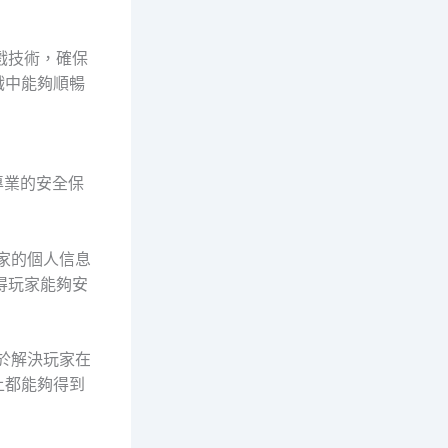
戲技術，確保
戲中能夠順暢
專業的安全保
家的個人信息
得玩家能夠安
於解決玩家在
上都能夠得到