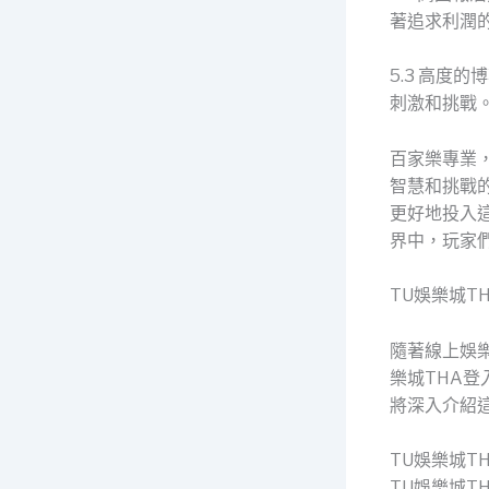
著追求利潤
5.3 高度
刺激和挑戰
百家樂專業
智慧和挑戰
更好地投入
界中，玩家
TU娛樂城T
隨著線上娛
樂城THA登
將深入介紹
TU娛樂城T
TU娛樂城