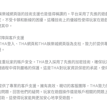
。
A娛樂城網頁版的技術支援也是值得稱讚的。平台采用了先進的遊
定，不受卡頓和斷線的困擾。這種技術上的優越性使得玩家在遊
浸其中。
保障與客戶支援
THA登入、THA網頁和THA娛樂城網頁版為支柱，致力於提供
援。
A注重玩家的賬戶安全。THA登入採用了先進的加密技術，確保玩
儲過程中得到嚴格的保護。這是THA對玩家資訊保密的承諾，使
。
A提供了專業的客戶支援。擁有高效、親切的客服團隊，THA致力
的問題，回答他們的疑問。玩家在遊戲操作還是賬戶相關的問題
幫助，這使得玩家能夠更加安心地享受遊戲。