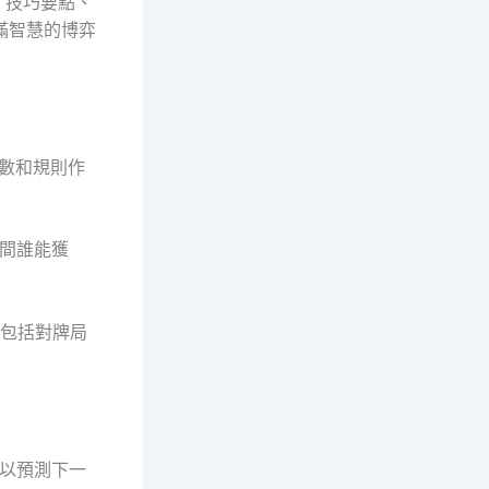
、技巧要點、
滿智慧的博弈
點數和規則作
之間誰能獲
，包括對牌局
可以預測下一