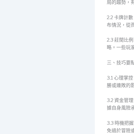
局的趨勢，
2.2 卡牌
布情況，從
2.3 莊閒
略。一些玩
三、技巧要
3.1 心理
勝或連敗的
3.2 資金
據自身風險
3.3 時機
免過於冒險