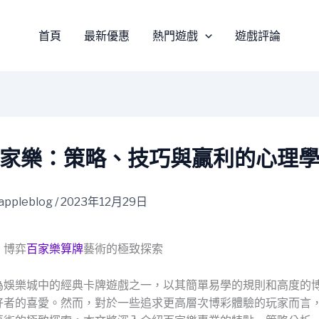
首頁
最新優惠
熱門遊戲
遊戲評論
家樂：策略、技巧與贏利的心理
appleblog
/
2023年12月29日
：博弈
百家樂算牌
藝術的極致探索
為娛樂城中的經典卡牌遊戲之一，以其簡單易學的規則和高度的
好者的喜愛。然而，對於一些追求更高層次博彩體驗的玩家而言