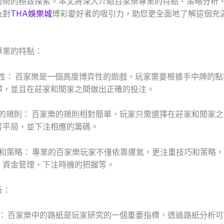
藝術的極致探索。本文將深入介紹百家樂專業的特點、策略分析
及對
THA娛樂城
博彩愛好者的吸引力，助您更全面地了解這個充
專業的特點：
博弈性： 百家樂是一個高度博弈性的遊戲，玩家需要根據手中牌的
擇，並且在莊家和閒家之間做出正確的投注。
易學的規則： 百家樂的規則相對簡單，玩家只需選擇在莊家和閒家
者平局，並下注相應的籌碼。
技巧和策略： 專業的百家樂玩家不僅依靠運氣，更注重技巧和策略
、資金管理、下注時機的把握等。
析：
分析： 百家樂中的路紙是玩家研究的一個重要指標，透過路紙分析