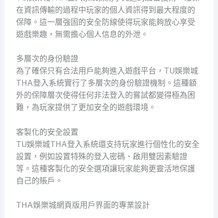
在資訊傳輸的過程中玩家的個人資訊得到最大程度的
保障。這一層強固的安全防線使得玩家能夠放心享受
遊戲樂趣，無需擔心個人信息的外泄。
多層次的身份驗證
為了確保只有合法用戶能夠進入遊戲平台，TU娛樂城
THA登入系統實行了多層次的身份驗證機制。這種額
外的保障層次使得任何非法登入的嘗試都變得極為困
難，為玩家提供了更加安全的遊戲環境。
客製化的安全設置
TU娛樂城THA登入系統還支持玩家進行個性化的安全
設置，例如設置特殊的登入密碼、啟用雙因素驗證
等。這種客製化的安全選項讓玩家能夠更靈活地保護
自己的賬戶。
THA娛樂城網頁版用戶界面的專業設計