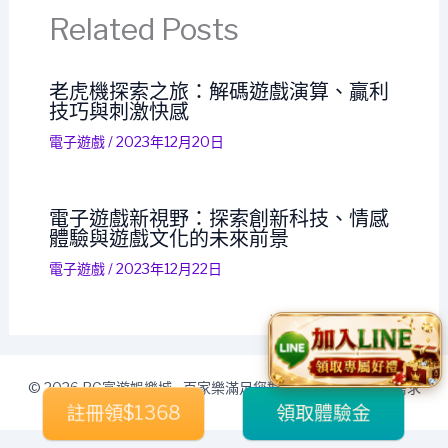
Related Posts
老虎機探索之旅：解碼遊戲演算、贏利
技巧與刺激快感
電子遊戲
/
2023年12月20日
電子遊戲新視野：探索創新科技、情感
體驗與遊戲文化的未來前景
電子遊戲
/
2023年12月22日
© 2026 RG富遊娛樂城 - 百家樂滿足您對娛樂城遊戲的所有需求
註冊領$1368
領取體驗金