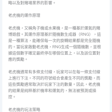
略以及對賭場業界的影響。
老虎機的運作原理
老虎機，又稱角子機或水果機，是一種基於運氣的賭
博遊戲。其運作原理基於隨機數生成器（RNG），這
是一種算法，能確保每一次的旋轉結果都是完全隨機
的。當玩家啟動老虎機，RNG生成一個隨機數，並根
據這個數字確定最終停在哪個位置上，以及該位置對
應的獎勵。
老虎機通常有多條支付線，玩家可以在每一條支付線
上進行下注。不同的符號組合會產生不同的獎勵，而
這些獎勵通常取決於玩家下注的數量。因此，老虎機
的結果是純粹基於機率和運氣的，無法被預測或操
控。
老虎機的玩法策略