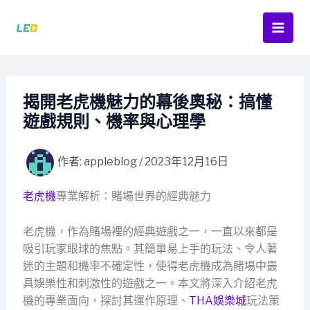
跳
至
主
要
內
容
揭開老虎機魅力的幕後奧秘：搞懂
遊戲規則、機率與心理學
作者:
appleblog
/
2023年12月16日
老虎機
專業解析：賭場世界的經典魅力
老虎機，作為賭場裡的經典遊戲之一，一直以來都是
吸引玩家眼球的焦點。其簡單易上手的玩法、令人著
迷的主題和機率不確定性，使得老虎機成為賭場中最
具娛樂性和刺激性的遊戲之一。本文將深入介紹老虎
機的專業面向，探討其運作原理、
THA娛樂城
玩法策