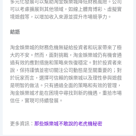
多元化發展可以幫助淘金娛樂城降低財務風險。公司
可以考慮擴展到其他領域，如線上體育博彩、虛擬實
境遊戲等，以增加收入來源並提升市場競爭力。
結語
淘金娛樂城的財務危機無疑給投資者和玩家帶來了極
大的不安。然而，面對挑戰，淘金娛樂城仍有機會通
過有效的應對措施和策略來恢復穩定。對於投資者來
說，保持謹慎並密切關注公司動態是至關重要的；對
於玩家而言，選擇可信賴的娛樂城以及理性參與遊戲
是明智的做法。只有通過全面的策略和有效的管理，
淘金娛樂城才能在困境中尋找到新的機遇，重拾市場
信任，實現可持續發展。
更多資訊：
那些娛樂城不敢說的老虎機秘密