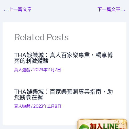
←
上一篇文章
下一篇文章
→
Related Posts
THA娛樂城：真人百家樂專業，暢享博
弈的刺激體驗
真人遊戲
/
2023年11月7日
THA娛樂城：百家樂預測專業指南，助
您勝卷在握
真人遊戲
/
2023年11月8日