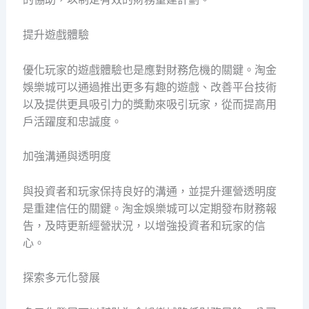
提升遊戲體驗
優化玩家的遊戲體驗也是應對財務危機的關鍵。淘金
娛樂城可以通過推出更多有趣的遊戲、改善平台技術
以及提供更具吸引力的獎勳來吸引玩家，從而提高用
戶活躍度和忠誠度。
加強溝通與透明度
與投資者和玩家保持良好的溝通，並提升運營透明度
是重建信任的關鍵。淘金娛樂城可以定期發布財務報
告，及時更新經營狀況，以增強投資者和玩家的信
心。
探索多元化發展