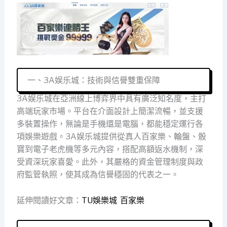
一、3A娱乐城：技術與信譽雙重保障
3A娱乐城在亞洲線上博弈界中具有廣泛知名度，主打
高端玩家市場。平台在介面設計上簡潔流暢，並支援
多裝置操作，無論是手機還是電腦，都能穩定運行各
項娛樂遊戲。3A娱乐城提供從真人百家樂、輪盤、骰
寶到電子老虎機等多元內容，搭配高額返水機制，深
受資深玩家喜愛。此外，其嚴格的資金管理制度與政
府監管執照，使其成為信譽穩固的代表之一。
延伸閱讀好文章：
TU娛樂城
百家樂