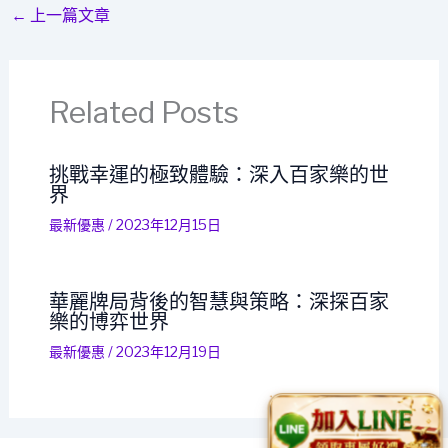
←
上一篇文章
Related Posts
挑戰幸運的極致體驗：深入百家樂的世
界
最新優惠
/
2023年12月15日
華麗牌局背後的智慧與策略：深探百家
樂的博弈世界
最新優惠
/
2023年12月19日