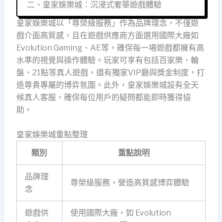
二、皇家娛樂城：沉浸式奢華遊戲體驗
皇家娛樂城以「尊榮級服務」作為品牌理念，不僅遊
戲介面高質感，且在遊戲供應商方面選用國際大廠如
Evolution Gaming、AE等，確保每一場遊戲都擁有高
水準的視覺與操作體驗。玩家可享有包括百家樂、輪
盤、21點等真人遊戲，還有獨家VIP廳與獎金制度，打
造尊貴專屬的博弈氛圍。此外，皇家娛樂城設有全天
候真人客服，確保每位用戶的疑問都能即時獲得協
助。
皇家娛樂城重點整理
類別
重點說明
品牌理
尊榮級服務，營造高質感博弈體驗
念
遊戲供
使用國際大廠，如 Evolution