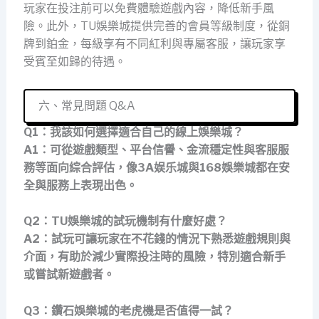
玩家在投注前可以免費體驗遊戲內容，降低新手風
險。此外，TU娛樂城提供完善的會員等級制度，從銅
牌到鉑金，每級享有不同紅利與專屬客服，讓玩家享
受賓至如歸的待遇。
六、常見問題 Q&A
Q1：我該如何選擇適合自己的線上娛樂城？
A1：可從遊戲類型、平台信譽、金流穩定性與客服服
務等面向綜合評估，像3A娱乐城與168娛樂城都在安
全與服務上表現出色。
Q2：TU娛樂城的試玩機制有什麼好處？
A2：試玩可讓玩家在不花錢的情況下熟悉遊戲規則與
介面，有助於減少實際投注時的風險，特別適合新手
或嘗試新遊戲者。
Q3：鑽石娛樂城的老虎機是否值得一試？