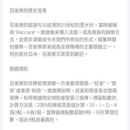
百家樂的歷史背景
百家樂的起源可以追溯到15世紀的意大利，當時被稱
為“Baccara”。遊戲後來傳入法國，成為貴族的娛樂方
式，並逐步演變成今天我們所熟知的形式。隨著時間
的推移，百家樂逐漸成為全球賭場的主要遊戲之一，
特別是在亞洲，百家樂尤其受到歡迎。
遊戲規則
百家樂的目標是預測哪一方會贏得遊戲—“莊家”、“閒
家”或者是“和局”。遊戲開始時，莊家和閒家各自發兩
張牌，有時根據特定規則會發第三張牌。牌面點數的
計算方法是：2到9的牌按其面值計算，10、J、Q、K
為0點，A為1點。當牌面總點數超過9時，只計算個位
數，因此9點是最高的。