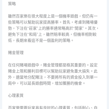
策略
雖然百家樂在很大程度上是一個機率遊戲，但仍有一
些策略可以幫助玩家提高勝率。首先，考慮到賭場優
勢，下注在“莊家”上的勝率通常略高於“閒家”。其次，
避免下注在“和局”上，雖然賠率較高，但機率相對較
低，長期來看這不是一個盈利的策略。
賭金管理
在任何賭場遊戲中，賭金管理都是極其重要的。設定
賭金上限和勝利目標可以幫助玩家避免重大損失。此
外，適當地分配賭注，不要將所有的資金投入到單一
局中，可以延長遊戲時間，增加獲勝的機會。
心理素質
百家樂需要玩家具有良好的心理素質，包括耐心、自