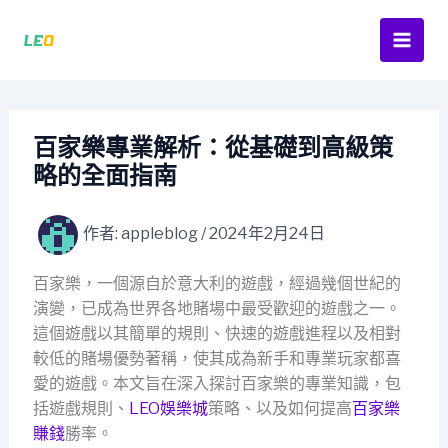
跳
至
主
要
內
容
百家樂專業解析：從基礎到高級策
略的全面指南
作者:
appleblog
/
2024年2月24日
百家樂，一個源自於意大利的遊戲，經過幾個世紀的
演變，已成為世界各地賭場中最受歡迎的遊戲之一。
這個遊戲以其簡單的規則、快速的遊戲進程以及相對
較低的賭場優勢著稱，使其成為新手和專業玩家都喜
愛的遊戲。本文旨在深入探討百家樂的專業知識，包
括遊戲規則、
LEO娛樂城
策略、以及如何提高
百家樂
賺錢
勝率。