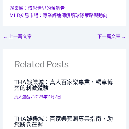
娛樂城：博彩世界的領航者
MLB交易市場：專業評論師解讀球隊策略與動向
←
上一篇文章
下一篇文章
→
Related Posts
THA娛樂城：真人百家樂專業，暢享博
弈的刺激體驗
真人遊戲
/
2023年11月7日
THA娛樂城：百家樂預測專業指南，助
您勝卷在握