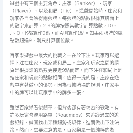
遊戲中有三個主要角色：庄家（Banker）、玩家
（Player）、以及和局（Tie）。遊戲開始時，庄家和
玩家各自會獲得兩張牌。每張牌的點數根據其牌面上
的數字來計算，2-9的牌按照其數字計算點數，10、
J、Q、K都算作0點，而A則算作1點。如果兩張牌的總
點數超過9，則只計算個位數。
百家樂遊戲中最大的挑戰之一在於下注。玩家可以選
擇下注在庄家、玩家或和局上。庄家和玩家之間的勝
負是根據誰的點數更接近9點而定，而下注在和局上是
指庄家和玩家的點數相同。值得一提的是，庄家在遊
戲中有著微小的優勢，因為根據賭場的規則，庄家手
中的牌可以比玩家手中的牌多一張。
雖然百家樂看似簡單，但背後卻有著精密的戰略。有
許多玩家會運用路單（Roadmaps）來追蹤過去的遊
戲記錄，試圖找出某種趨勢或規律，進而做出下注決
策。然而，需要注意的是，百家樂是一個純粹的遊