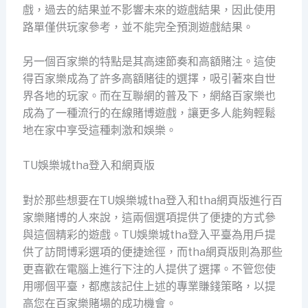
戲，過去的結果並不影響未來的遊戲結果，因此使用
路單僅供玩家參考，並不能完全預測遊戲結果。
另一個百家樂的特點是其高速節奏和高額賭注。這使
得百家樂成為了許多高額賭徒的選擇，吸引著來自世
界各地的玩家。而在互聯網的普及下，網絡百家樂也
成為了一種流行的在線賭博遊戲，讓更多人能夠輕鬆
地在家中享受這種刺激和娛樂。
TU娛樂城tha登入和網頁版
對於那些想要在TU娛樂城tha登入和tha網頁版進行百
家樂賭博的人來說，這兩個選項提供了便捷的方式參
與這個精彩的遊戲。TU娛樂城tha登入平臺為用戶提
供了訪問博彩選項的便捷途徑，而tha網頁版則為那些
更喜歡在電腦上進行下注的人提供了選擇。不管您使
用哪個平臺，都應該記住上述的專業賺錢策略，以提
高您在百家樂賭場的成功機會。