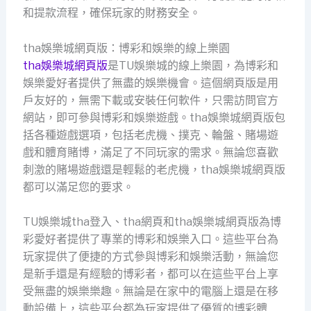
和提款流程，確保玩家的財務安全。
tha娛樂城網頁版：博彩和娛樂的線上樂園
tha娛樂城網頁版
是TU娛樂城的線上樂園，為博彩和
娛樂愛好者提供了無盡的娛樂機會。這個網頁版是用
戶友好的，無需下載或安裝任何軟件，只需訪問官方
網站，即可參與博彩和娛樂遊戲。tha娛樂城網頁版包
括各種遊戲選項，包括老虎機、撲克、輪盤、賭場遊
戲和體育賭博，滿足了不同玩家的需求。無論您喜歡
刺激的賭場遊戲還是輕鬆的老虎機，tha娛樂城網頁版
都可以滿足您的要求。
TU娛樂城tha登入、tha網頁和tha娛樂城網頁版為博
彩愛好者提供了專業的博彩和娛樂入口。這些平台為
玩家提供了便捷的方式參與博彩和娛樂活動，無論您
是新手還是有經驗的博彩者，都可以在這些平台上享
受無盡的娛樂樂趣。無論是在家中的電腦上還是在移
動設備上，這些平台都為玩家提供了優質的博彩體