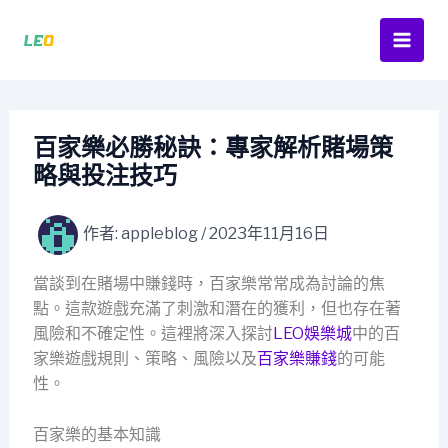
跳
至
主
要
內
容
百家樂必勝秘訣：專家解析賭場策
略與投注技巧
作者:
appleblog
/
2023年11月16日
當談到在賭場中賺錢時，百家樂常常成為討論的焦
點。這款遊戲充滿了刺激和潛在的獲利，但也存在著
風險和不確定性。這裡將深入探討
LEO娛樂城
中的百
家樂遊戲規則、策略、風險以及
百家樂賺錢
的可能
性。
百家樂的基本知識