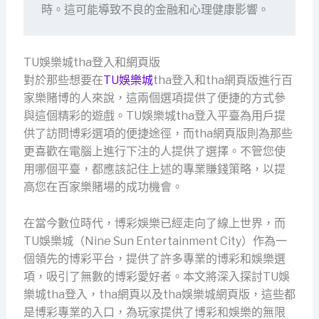
時。這可能導致不良的金融和心理健康影響。
TU娛樂城tha登入和網頁版
對於那些想要在
TU娛樂城
tha登入和tha網頁版進行百
家樂賭博的人來說，這兩個選項提供了便捷的方式參
與這個精彩的遊戲。TU娛樂城tha登入平臺為用戶提
供了訪問博彩選項的便捷途徑，而tha網頁版則為那些
更喜歡在電腦上進行下注的人提供了選擇。不管您使
用哪個平臺，都應該記住上述的專業賺錢策略，以提
高您在百家樂賭場的成功機會。
在當今數位時代，博彩娛樂已經走向了線上世界，而
TU娛樂城（Nine Sun Entertainment City）作為一
個領先的博彩平台，提供了許多專業的博彩和娛樂選
項，吸引了無數的博彩愛好者。本文將深入探討TU娛
樂城tha登入，tha網頁以及tha娛樂城網頁版，這些都
是博彩專業的入口，為玩家提供了博彩和娛樂的無限