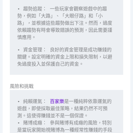
• 趨勢追蹤： 一些玩家會觀察遊戲中的趨
勢，例如「大路」、「大眼仔路」和「小
路」，並根據這些趨勢做出下注。然而，過度
依賴趨勢有時會導致錯誤的預測，因此需要謹
慎應用。

• 資金管理： 良好的資金管理是成功賺錢的
關鍵。設定明確的資金上限和損失限制，以避
免過度投入並保護自己的資金。
風險和挑戰
• 純賴運氣： 
百家樂
是一種純粹依靠運氣的
遊戲，即使採取最佳策略，結果仍然不可預
測。這使得賺錢並不是一個保證。

• 賭博成癮： 參與賭博有成癮的風險，特別
是當玩家開始視賭博為一種經常性賺錢的手段