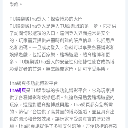
樂趣。
TU娛樂城tha登入：探索博彩的大門
TU娛樂城tha登入是進入TU娛樂城的第一步，它提供
了訪問博彩選項的入口。這個登入界面通常是安全
的，玩家需要提供註冊時創建的賬戶信息，包括用戶
名和密碼。一旦成功登入，您就可以享受各種博彩和
娛樂遊戲，包括百家樂、賭場遊戲、體育賭博和更
多。TU娛樂城tha登入的安全性和便捷性使它成為博
彩愛好者的首選，無需離開家門，即可享受娛樂。
tha網頁多功能博彩平台
tha網頁
是TU娛樂城的多功能博彩平台，它為玩家提
供了各種博彩和娛樂選項。無論您是熱愛賭場遊戲的
玩家，還是對體育賭博感興趣，tha網頁都有您所需
的。這個平台提供了高質量的博彩遊戲，並且具有出
色的圖形和音效效果，讓玩家享受最真實的博彩體
驗。tha網頁還提供了多種支付選項，方便快捷的存款