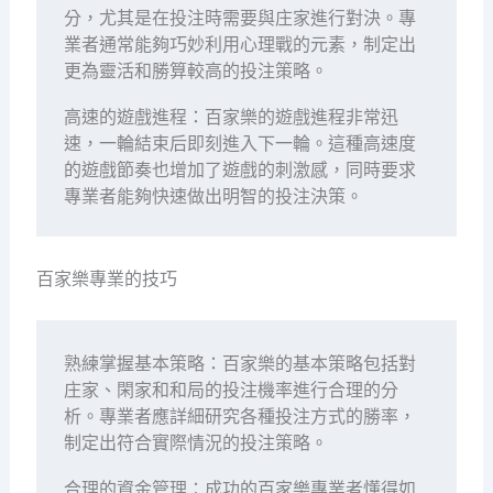
分，尤其是在投注時需要與庄家進行對決。專
業者通常能夠巧妙利用心理戰的元素，制定出
更為靈活和勝算較高的投注策略。

高速的遊戲進程：百家樂的遊戲進程非常迅
速，一輪結束后即刻進入下一輪。這種高速度
的遊戲節奏也增加了遊戲的刺激感，同時要求
專業者能夠快速做出明智的投注決策。
百家樂專業的技巧
熟練掌握基本策略：百家樂的基本策略包括對
庄家、閑家和和局的投注機率進行合理的分
析。專業者應詳細研究各種投注方式的勝率，
制定出符合實際情況的投注策略。

合理的資金管理：成功的百家樂專業者懂得如