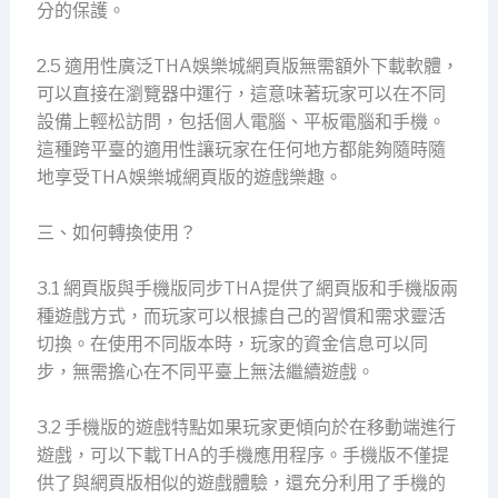
分的保護。
2.5 適用性廣泛THA娛樂城網頁版無需額外下載軟體，
可以直接在瀏覽器中運行，這意味著玩家可以在不同
設備上輕松訪問，包括個人電腦、平板電腦和手機。
這種跨平臺的適用性讓玩家在任何地方都能夠隨時隨
地享受THA娛樂城網頁版的遊戲樂趣。
三、如何轉換使用？
3.1 網頁版與手機版同步THA提供了網頁版和手機版兩
種遊戲方式，而玩家可以根據自己的習慣和需求靈活
切換。在使用不同版本時，玩家的資金信息可以同
步，無需擔心在不同平臺上無法繼續遊戲。
3.2 手機版的遊戲特點如果玩家更傾向於在移動端進行
遊戲，可以下載THA的手機應用程序。手機版不僅提
供了與網頁版相似的遊戲體驗，還充分利用了手機的