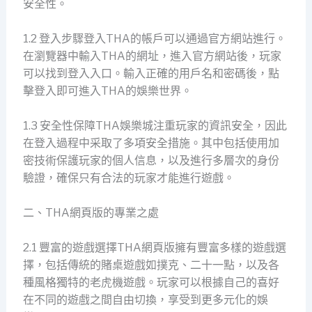
安全性。
1.2 登入步驟登入THA的帳戶可以通過官方網站進行。
在瀏覽器中輸入THA的網址，進入官方網站後，玩家
可以找到登入入口。輸入正確的用戶名和密碼後，點
擊登入即可進入THA的娛樂世界。
1.3 安全性保障THA娛樂城注重玩家的資訊安全，因此
在登入過程中采取了多項安全措施。其中包括使用加
密技術保護玩家的個人信息，以及進行多層次的身份
驗證，確保只有合法的玩家才能進行遊戲。
二、THA網頁版的專業之處
2.1 豐富的遊戲選擇THA網頁版擁有豐富多樣的遊戲選
擇，包括傳統的賭桌遊戲如撲克、二十一點，以及各
種風格獨特的老虎機遊戲。玩家可以根據自己的喜好
在不同的遊戲之間自由切換，享受到更多元化的娛