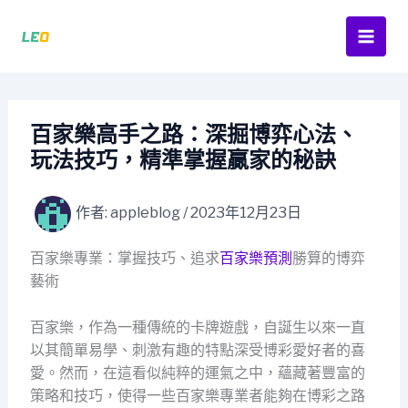
跳
至
主
要
內
容
百家樂高手之路：深掘博弈心法、
玩法技巧，精準掌握贏家的秘訣
作者:
appleblog
/
2023年12月23日
百家樂專業：掌握技巧、追求
百家樂預測
勝算的博弈
藝術
百家樂，作為一種傳統的卡牌遊戲，自誕生以來一直
以其簡單易學、刺激有趣的特點深受博彩愛好者的喜
愛。然而，在這看似純粹的運氣之中，蘊藏著豐富的
策略和技巧，使得一些百家樂專業者能夠在博彩之路