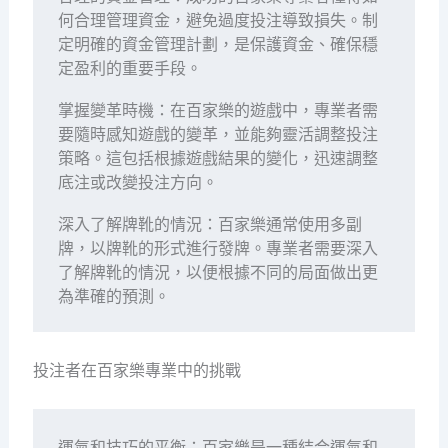
何合理管理資金，避免過度投注導致損失。制
定明確的資金管理計劃，是保護資金、確保穩
定盈利的重要手段。

掌握變革時機：在百家樂的遊戲中，專業者需
要隨時感知遊戲的變革，並能夠靈活調整投注
策略。這包括根據遊戲結果的變化，迅速調整
底注或改變投注方向。

深入了解牌靴的情況：百家樂通常使用多副
牌，以牌靴的形式進行發牌。專業者需要深入
了解牌靴的情況，以便根據不同的局面做出更
為準確的預測。
投注者在百家樂專業中的挑戰