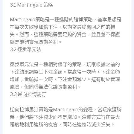
3.1 Martingale 策略
Martingale策略是一種進階的賭博策略，基本思想是
在每次失敗後加倍下注，以期望最終贏回之前的損
失。然而，這種策略需要足夠的資金，並且並不保證
總是能夠實現長期盈利。
3.2 逐步單元法
逐步單元法是一種相對保守的策略，玩家根據之前的
下注結果調整其下注金額。當贏得一次時，下注金額
增加；當輸掉一次時，下注金額減少。這有助於管理
風險，但同樣無法保證長期盈利。
3.3 逆向拉博馬汀
逆向拉博馬汀策略是Martingale的變種，當玩家獲勝
時，他們將下注減少而不是增加。這種方式旨在最大
程度地利用連勝的機會，同時在連輸時減少損失。