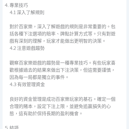
專業技巧
4.1 深入了解規則
對於百家樂，深入了解遊戲的規則是非常重要的。包
括各種下注選項的賠率、牌點計算方式等。只有對遊
戲有深刻的理解，玩家才能做出更明智的決策。
4.2 注意遊戲趨勢
觀察百家樂遊戲的趨勢是一種專業技巧。有些玩家喜
歡根據過去的結果來做出下注決策，但這需要謹慎，
因為每一局都是獨立的事件。
4.3 有效管理資金
良好的資金管理是成功百家樂玩家的基石。確定一個
合理的賭本，設定下注上限，並避免追贏損失的心
態，這有助於保持長期的盈利機會。
結語