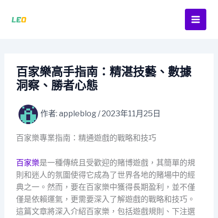
跳
至
主
要
內
容
百家樂高手指南：精湛技藝、數據
洞察、勝者心態
作者:
appleblog
/
2023年11月25日
百家樂專業指南：精通遊戲的戰略和技巧
百家樂
是一種傳統且受歡迎的賭博遊戲，其簡單的規
則和迷人的氛圍使得它成為了世界各地的賭場中的經
典之一。然而，要在百家樂中獲得長期盈利，並不僅
僅是依賴運氣，更需要深入了解遊戲的戰略和技巧。
這篇文章將深入介紹百家樂，包括遊戲規則、下注選