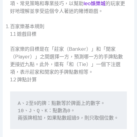
項、常見策略和專業技巧，以幫助
leo娛樂城
的玩家更
好地理解並享受這個令人著迷的賭博遊戲。
百家樂基本規則
1.1 遊戲目標
百家樂的目標是在「莊家（Banker）」和「閒家
（Player）」之間選擇一方，預測哪一方的手牌點數
更接近九點。此外，還有「和（Tie）」一個下注選
項，表示莊家和閒家的手牌點數相等。
1.2 牌點計算
A、2至9的牌：點數等於牌面上的數字。

10、J、Q、K：點數為0。

兩張牌相加，如果點數超過9，則只取個位數。