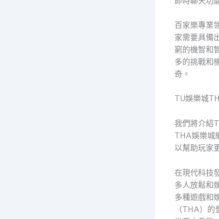
即時聊天功
百家樂專業
家需要具備
窮的機智和
多的挑戰和
奇。
TU娛樂城T
我們將介紹
THA娛樂
以幫助玩家
在現代科技
多人放鬆和
多種遊戲和
（THA）