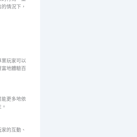
信的情況下，
專業玩家可以
豐富地體驗百
可能更多地依
性。
玩家的互動、