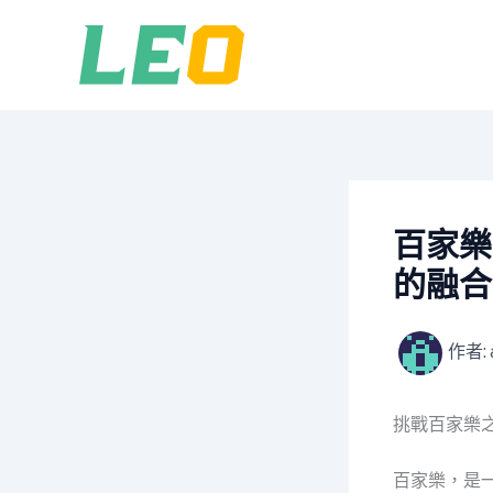
跳
至
主
要
內
容
百家樂
的融合
作者:
挑戰百家樂
百家樂，是