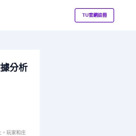
TU官網註冊
數據分析
上，玩家和庄