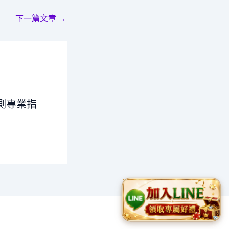
下一篇文章
→
測專業指