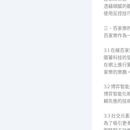
憑藉細膩的
使用反控技
三、百家樂
百家樂作為
3.1 在線
隨著科技的
在網上進行
家樂的樂趣
3.2 博弈
博弈智能化
賴先進的技
3.3 社交元
為了吸引更