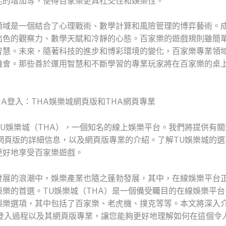
能的增加等，使得百家樂更具社交性和娛樂性。
領域是一個結合了心理戰術、數學計算和風險管理的博弈藝術。
出色的觀察力、數學天賦和冷靜的心態。百家樂的遊戲規則雖簡
智慧。未來，隨著科技的進步和博彩環境的變化，百家樂專業領
機會。那些善於運用智慧和不斷學習的專業玩家將在百家樂的桌
HA登入：THA娛樂城網頁版和THA網頁專業
TU娛樂城（THA），一個知名的線上娛樂平台。我們將提供有
城網頁版的詳細信息，以及網頁版專業的介紹。了解TU娛樂城的
更好地享受百家樂遊戲。
發展的浪潮中，娛樂產業也隨之蓬勃發展，其中，在線娛樂平台
娛樂的首選。TU娛樂城（THA）是一個備受矚目的在線娛樂平
娛樂選項，其中包括了百家樂、老虎機、撲克等等。本文將深入介
的登入過程以及其網頁版專業，讓您能夠更好地理解如何在這個令