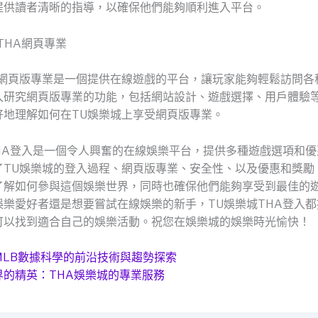
提供讀者清晰的指導，以確保他們能夠順利進入平台。
THA網頁專業
的網頁版專業是一個提供在線遊戲的平台，讓玩家能夠輕鬆訪問各
入研究網頁版專業的功能，包括網站設計、遊戲選擇、用戶體驗
好地理解如何在TU娛樂城上享受網頁版專業。
THA登入是一個令人興奮的在線娛樂平台，提供多種遊戲選項和
了TU娛樂城的登入過程、網頁版專業、安全性、以及優惠和獎勵
了解如何參與這個娛樂世界，同時也確保他們能夠享受到最佳的
娛樂愛好者還是想要嘗試在線娛樂的新手，TU娛樂城THA登入
可以找到適合自己的娛樂活動。祝您在娛樂城的娛樂時光愉快！
MLB數據科學的前沿技術與趨勢探索
界的精英：THA娛樂城的專業服務