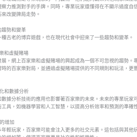
觀察力推測對手的手牌。同時，專業玩家還懂得在不顯示過度自
巧來改變牌局走勢。
的趨勢和變革
一種古老的博弈遊戲，也在現代社會中迎來了一些趨勢和變革。
百家樂和虛擬賭場
發展，網上百家樂和虛擬賭場的興起成為一個不可忽視的趨勢。
實時的百家樂對局，並通過虛擬賭場提供的不同規則和玩法，更
。
智能化和數據分析
和數據分析技術的應用也影響著百家樂的未來。未來的專業玩家
術工具，如機器學習和人工智慧，以提高分析效率和預測的準確
素的增加
多年輕玩家，百家樂可能會注入更多的社交元素。這包括與其他