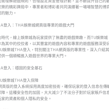
則需理解遊戲規則、合理設定資金管理計劃，並不斷提升自己的
家樂的精彩牌局中，專業者和博彩者共同演繹著一場場智慧的博
窮的魅力。
HA登入：THA娛樂城網頁版專業的遊戲大門
位時代，線上娛樂城為玩家提供了無盡的遊戲樂趣，而TU娛樂城
作為其中的佼佼者，以其豐富的遊戲內容和專業的遊戲服務深受
U娛樂城THA登入，特別關注THA網頁版的專業性，深入介紹
提供一個順暢進入遊戲世界的專業大門。
HA登入：穩固的安全基石
U娛樂城THA登入保障
城網頁版的登入系統採用高度加密技術，確保玩家的登入信息在傳
保障。這種安全性的加固，大大減少了不法分子對於玩家賬戶信
玩家的資產和個人隱私的安全。