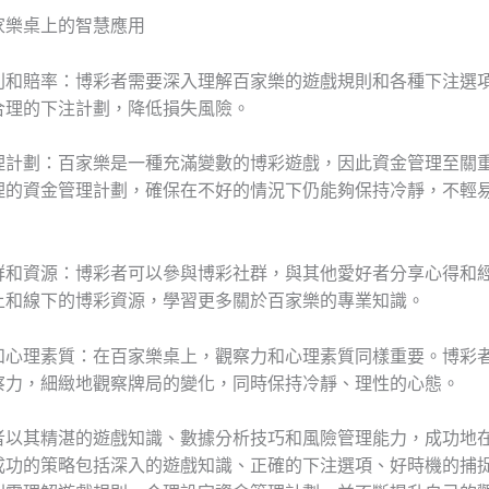
家樂桌上的智慧應用
則和賠率：博彩者需要深入理解百家樂的遊戲規則和各種下注選
合理的下注計劃，降低損失風險。
理計劃：百家樂是一種充滿變數的博彩遊戲，因此資金管理至關
理的資金管理計劃，確保在不好的情況下仍能夠保持冷靜，不輕
群和資源：博彩者可以參與博彩社群，與其他愛好者分享心得和
上和線下的博彩資源，學習更多關於百家樂的專業知識。
和心理素質：在百家樂桌上，觀察力和心理素質同樣重要。博彩
察力，細緻地觀察牌局的變化，同時保持冷靜、理性的心態。
者以其精湛的遊戲知識、數據分析技巧和風險管理能力，成功地
成功的策略包括深入的遊戲知識、正確的下注選項、好時機的捕