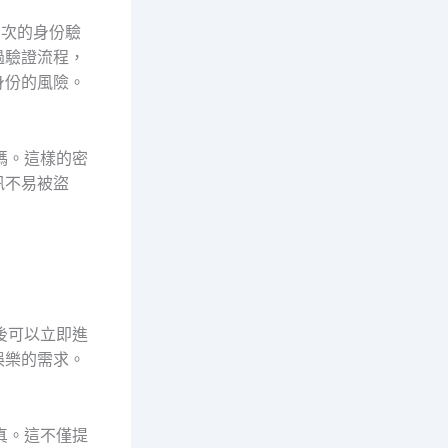
層次的身份驗
過驗證流程，
身份的風險。
碼。這樣的密
訊不易被盜
後可以立即進
娛樂的需求。
真。這不僅提