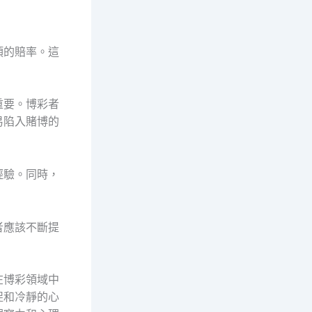
項的賠率。這
重要。博彩者
易陷入賭博的
經驗。同時，
者應該不斷提
在博彩領域中
捉和冷靜的心