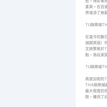
態。博彩者
素質。在百
界增添了無
TU娛樂城T
在當今的數
城網頁版）
文將聚焦於T
點，為玩家
TU娛樂城T
高度加密的T
THA娛樂
最大程度的
險，確保了