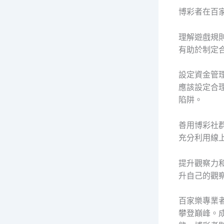
博彩者在百
理解遊戲規
有助於制定
設定資金管
應該設定合
陷阱。
善用博彩社
充分利用線
提升觀察力
升自己的觀
百家樂專業
攀登巔峰。