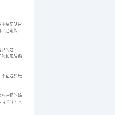
並不總是明智
目地追蹤趨
常見的莊、
局勢和風險偏
，不宜過於急
會被連續的輸
保持冷靜，不