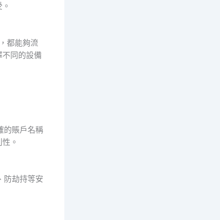
受。
上，都能夠流
擇不同的設備
確的賬戶名稱
利性。
、防劫持等安