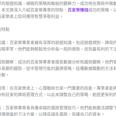
厚的遊戲知識、細緻的策略和敏銳的觀察力，成功地在牌局中舞
。本文將深入介紹百家樂專業的特點、
百家樂賺錢
成功的策略，
百家樂桌上如何運用智慧爭取利益。
的特點
知識：百家樂專業者擁有深厚的遊戲知識，包括遊戲規則、牌局
的賠率等。他們能夠輕鬆地分析每一局的情勢，找到最有利的下
趨勢觀察：成功的百家樂專業者擅長數據分析和趨勢觀察。他們
析長期的趨勢，從中發現可能的贏牌策略。這種數據驅動的方法
計劃。
運用：在百家樂桌上，心理戰術也是一門重要的技能。專業者能
分析莊家的牌局管理方式，以此來調整自己的策略，創造更有利
巧：百家樂專業者具備卓越的風險管理技巧。他們能夠靈活調整
選擇適當的下注方案，以降低損失風險，保護自己的資本。