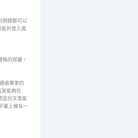
何問題都可以
可能的登入風
嚴格的保護。
還通過專業的
玩家能夠在
望這份文章能
平臺上擁有一