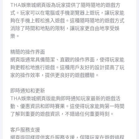
THA娛樂城網頁版為玩家提供了隨時隨地的遊戲方
式。玩家可以在電腦或手機瀏覽器上遊玩，讓玩家能
夠在手機上輕松進入遊戲。這種隨時隨地的遊戲方式
消除了時間和地點的限制，讓玩家更自由地享受娛
樂。
精簡的操作界面
網頁版通常具備簡潔、直觀的操作界面，使得玩家能
夠更輕松地進行遊戲。這種用戶友好的設計提高了玩
家的操作效率，提供更良好的遊戲體驗。
即時通知和更新
THA娛樂城網頁版能夠即時通知玩家最新的遊戲活
動、優惠資訊和即時賽果。這使得玩家能夠第一時間
了解到重要的遊戲資訊，不錯過任何重要時刻。
客戶服務支援
網頁版同樣提供客戶服務支援，保障玩家在遊戲過程