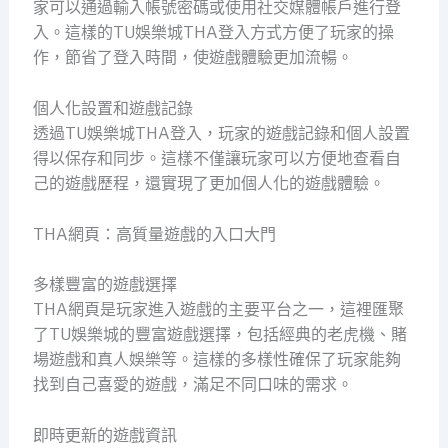
家可以通過輸入帳號密碼或使用社交媒體帳戶進行登
入。這樣的TU娛樂城THA登入方式方便了玩家的操
作，節省了登入時間，使遊戲體驗更加流暢。
個人化設置和遊戲記錄
透過TU娛樂城THA登入，玩家的遊戲記錄和個人設置
得以保存和同步。這樣不僅讓玩家可以方便地查看自
己的遊戲歷程，還實現了更加個人化的遊戲體驗。
THA網頁：高質量遊戲的入口大門
多樣豐富的遊戲選擇
THA網頁是玩家進入遊戲的主要平台之一，這裡匯聚
了TU娛樂城的豐富遊戲選擇，包括經典的老虎機、賭
場遊戲和真人娛樂等。這樣的多樣性確保了玩家能夠
找到自己喜愛的遊戲，滿足不同口味的需求。
即時更新的遊戲資訊