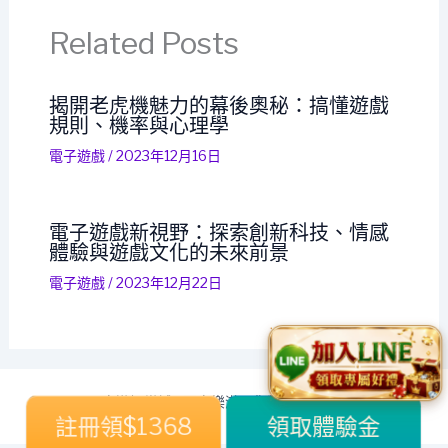
Related Posts
揭開老虎機魅力的幕後奧秘：搞懂遊戲
規則、機率與心理學
電子遊戲
/
2023年12月16日
電子遊戲新視野：探索創新科技、情感
體驗與遊戲文化的未來前景
電子遊戲
/
2023年12月22日
© 2026 RG富遊娛樂城 - 百家樂滿足您對娛樂城遊戲的所有需求
註冊領$1368
領取體驗金