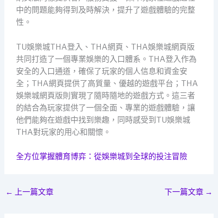
中的問題能夠得到及時解決，提升了遊戲體驗的完整
性。
TU娛樂城THA登入、THA網頁、THA娛樂城網頁版
共同打造了一個專業娛樂的入口體系。THA登入作為
安全的入口通道，確保了玩家的個人信息和資金安
全；THA網頁提供了高質量、優越的遊戲平台；THA
娛樂城網頁版則實現了隨時隨地的遊戲方式。這三者
的結合為玩家提供了一個全面、專業的遊戲體驗，讓
他們能夠在遊戲中找到樂趣，同時感受到TU娛樂城
THA對玩家的用心和關懷。
全方位掌握體育博弈：從娛樂城到全球的投注冒險
←
上一篇文章
下一篇文章
→