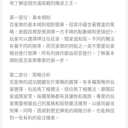
地了解這個充滿挑戰的賭桌之王。
第一部分：基本規則
百家樂的基本規則相對簡單，但其中蘊含著豐富的策
略。遊戲目標是預測哪一方手牌的點數總和更接近9，
玩家可以選擇押注在莊家、閒家或和局。不同的賭注
有著不同的賠率，而百家樂的特點之一是不需要玩家
親自進行發牌，所有的操作都由荷官進行。了解基本
規則是百家樂專業的第一步。
第二部分：策略分析
百家樂的成功關鍵在於策略的選擇。有多種策略供玩
家選擇，包括馬丁格爾法、逆向馬丁格爾法、跟隨莊
家或閒家等。每種策略都有其優勢和風險，專業的玩
家需要根據自己的風格和局勢靈活運用，以達到最佳
效果。同時，透過對歷史牌局的細緻分析，也能夠找
到一些有利的投注機會。