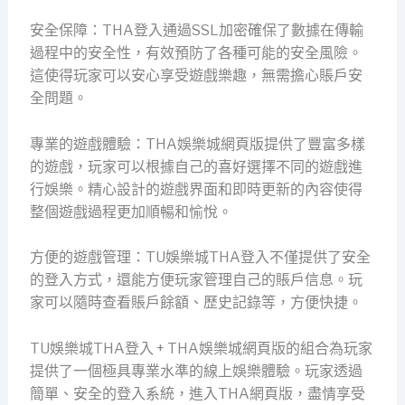
安全保障：THA登入通過SSL加密確保了數據在傳輸
過程中的安全性，有效預防了各種可能的安全風險。
這使得玩家可以安心享受遊戲樂趣，無需擔心賬戶安
全問題。
專業的遊戲體驗：THA娛樂城網頁版提供了豐富多樣
的遊戲，玩家可以根據自己的喜好選擇不同的遊戲進
行娛樂。精心設計的遊戲界面和即時更新的內容使得
整個遊戲過程更加順暢和愉悅。
方便的遊戲管理：TU娛樂城THA登入不僅提供了安全
的登入方式，還能方便玩家管理自己的賬戶信息。玩
家可以隨時查看賬戶餘額、歷史記錄等，方便快捷。
TU娛樂城THA登入 + THA娛樂城網頁版的組合為玩家
提供了一個極具專業水準的線上娛樂體驗。玩家透過
簡單、安全的登入系統，進入THA網頁版，盡情享受