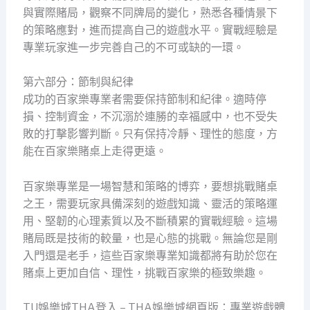
與實際賭局，觀察不同牌局的變化，熟悉各種情景下
的策略應對，進而提高自己的遊戲水平。實戰經驗是
專業玩家進一步完善自己的不可或缺的一環。
第六部分：節制與紀律
成功的百家樂專業者需要保持節制和紀律。適時停
損、控制資金，不沉溺於連勝的幸福感中，也不受失
敗的打擊影響判斷。只有保持冷靜、理性的態度，方
能在百家樂賭桌上走得更遠。
百家樂專業是一場智慧和策略的博弈，要想挑戰賭桌
之王，需要玩家具備深刻的遊戲知識、靈活的策略運
用、堅韌的心理素質以及不斷積累的實戰經驗。這場
賭局既是技術的較量，也是心態的挑戰。無論您是剛
入門還是老手，這些百家樂專業知識都將有助於您在
賭桌上更加自信、理性，挑戰百家樂的極致樂趣。
TU娛樂城THA登入 – THA娛樂城網頁版：專業遊戲體