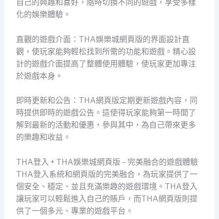
自己的興趣和喜好，隨時切換不同的遊戲，享受多樣
化的娛樂體驗。
直觀的遊戲介面：THA娛樂城網頁版的界面設計直
觀，使玩家能夠輕松找到所需的功能和遊戲。精心設
計的遊戲介面提高了整體使用體驗，使玩家更加專注
於遊戲本身。
即時更新和公告：THA網頁版定期更新遊戲內容，同
時提供即時的遊戲公告。這使得玩家能夠第一時間了
解到最新的活動和優惠，參與其中，為自己帶來更多
的樂趣和收益。
THA登入 + THA娛樂城網頁版 – 完美融合的遊戲體驗
THA登入系統和網頁版的完美融合，為玩家提供了一
個安全、穩定、並且充滿樂趣的遊戲環境。THA登入
讓玩家可以輕鬆進入自己的賬戶，而THA網頁版則提
供了一個多元、專業的遊戲平台。