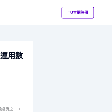
TU官網註冊
何運用數
場經典之一。