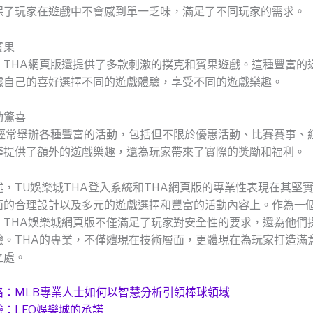
保了玩家在遊戲中不會感到單一乏味，滿足了不同玩家的需求。
賓果
，THA網頁版還提供了多款刺激的撲克和賓果遊戲。這種豐富的
據自己的喜好選擇不同的遊戲體驗，享受不同的遊戲樂趣。
動驚喜
版經常舉辦各種豐富的活動，包括但不限於優惠活動、比賽賽事、
僅提供了額外的遊戲樂趣，還為玩家帶來了實際的獎勵和福利。
，TU娛樂城THA登入系統和THA網頁版的專業性表現在其堅
面的合理設計以及多元的遊戲選擇和豐富的活動內容上。作為一
，THA娛樂城網頁版不僅滿足了玩家對安全性的要求，還為他們
驗。THA的專業，不僅體現在技術層面，更體現在為玩家打造滿
之處。
路：MLB專業人士如何以智慧分析引領棒球領域
：LEO娛樂城的承諾