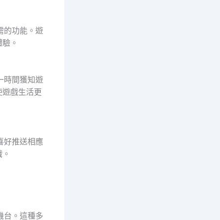
需的功能。遊
體驗。
一時間獲知遊
使遊戲生活更
喜好推送相應
戲。
機台。這種多