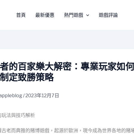
首頁
最新優惠
熱門遊戲
遊戲評論
者的百家樂大解密：專業玩家如
制定致勝策略
appleblog
/
2023年12月7日
的玩法與技巧解析
種古老而典雅的賭博遊戲，起源於歐洲，現今成為世界各地的賭