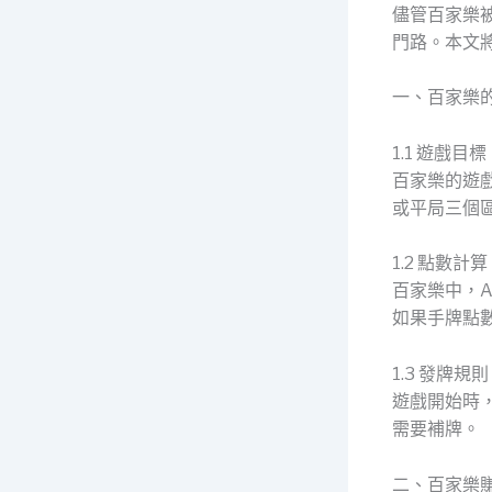
儘管百家樂
門路。本文
一、百家樂
1.1 遊戲目標
百家樂的遊
或平局三個
1.2 點數計算
百家樂中，A
如果手牌點
1.3 發牌規則
遊戲開始時
需要補牌。
二、百家樂