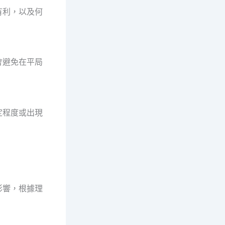
有利，以及何
會避免在平局
定程度或出現
影響，根據理