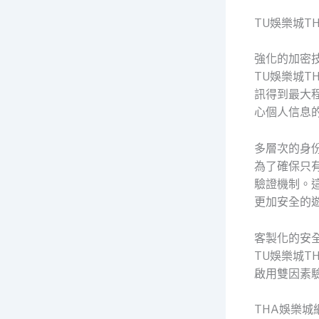
TU娛樂城T
強化的加密
TU娛樂城
訊得到最大
心個人信息
多層次的身
為了確保只
驗證機制。
更加安全的
客製化的安
TU娛樂城
啟用雙因素
THA娛樂