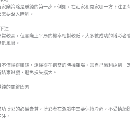
百家樂策略是賺錢的第一步。例如，在莊家和閒家哪一方下注更
都需要深入瞭解。
局下注
通常較高，但實際上平局的機率相對較低。大多數成功的博彩者
降低風險。
者不僅懂得賺錢，還懂得在適當的時機離場。當自己贏利達到一
時結束遊戲，避免損失擴大。
賺錢的關鍵因素
成功博彩的必備素質，博彩者在遊戲中需要保持冷靜，不受情緒
下注。