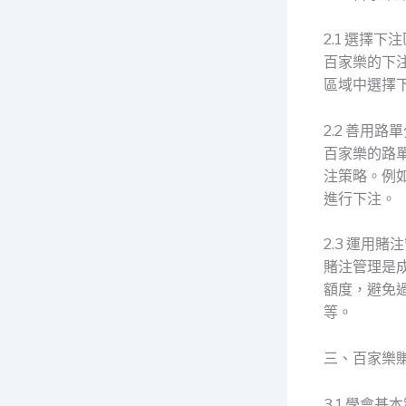
2.1 選擇下
百家樂的下
區域中選擇
2.2 善用路
百家樂的路
注策略。例
進行下注。
2.3 運用賭
賭注管理是
額度，避免
等。
三、百家樂
3.1 學會基