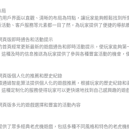
布局
版的用戶界面以直觀、清晰的布局為特點，讓玩家能夠輕鬆找到所
新活動、客戶服務等元素都一目了然，為玩家提供了便捷的導航
城網頁版即時通告和活動提示
版的首頁經常更新最新的遊戲通告和即時活動提示，使玩家能夠第
。這種及時的信息推送為玩家提供了參與各種豐富活動的機會，
。
城網頁版個人化的推薦和歷史紀錄
版還通過智能算法提供個人化的遊戲推薦，根據玩家的歷史紀錄和
。這種定制化的服務使得玩家可以更快速地找到自己感興趣的遊
城網頁版多元的遊戲選擇和豐富的活動內容
版提供了眾多經典老虎機遊戲，包括多種不同風格和特色的老虎機