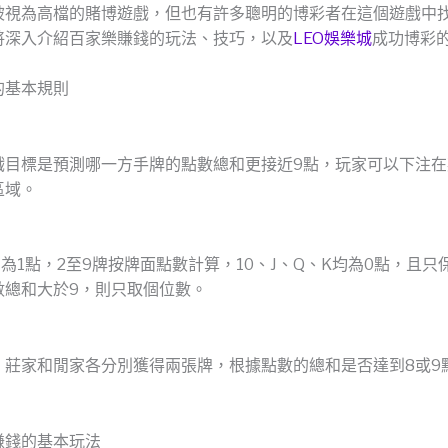
被視為高檔的賭博遊戲，但也有許多聰明的博彩者在這個遊戲中
將深入介紹百家樂賺錢的玩法、技巧，以及
LEO娛樂城
成功博彩
的基本規則
戲目標是預測哪一方手牌的點數總和更接近9點，玩家可以下注在
區域。
為1點，2至9牌按牌面點數計算，10、J、Q、K均為0點，且只
數總和大於9，則只取個位數。
，莊家和閒家各分別獲得兩張牌，根據點數的總和是否達到8或9
賺錢的基本玩法