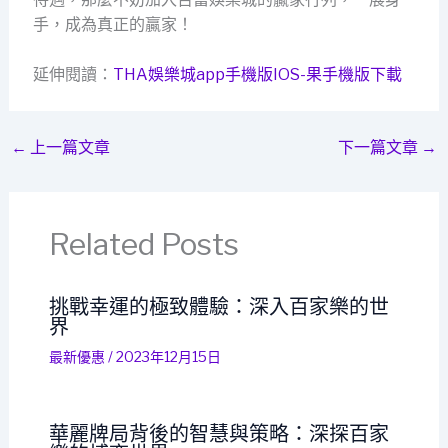
手，成為真正的贏家！
延伸閱讀：
THA娛樂城app手機版IOS-果手機版下載
←
上一篇文章
下一篇文章
→
Related Posts
挑戰幸運的極致體驗：深入百家樂的世
界
最新優惠
/
2023年12月15日
華麗牌局背後的智慧與策略：深探百家