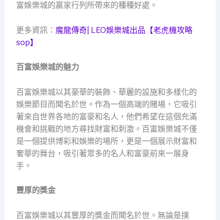
富娛樂城的贏家行列所帶來的種種好處。
更多資訊：
魔龍傳奇| LEO娛樂城出品【老虎機攻略
sop】
百富娛樂城的魅力
百富娛樂城以其豪華的裝飾、華麗的設施和多樣化的
娛樂節目而聞名於世。作為一個高端的賭場，它吸引
著來自世界各地的富豪和名人，他們希望在這個充滿
機會和挑戰的地方尋找財富和刺激。百富娛樂城不僅
是一個提供博彩和娛樂的場所，更是一個展示財富和
奢華的舞台，吸引著眾多的名人和富豪前來一展身
手。
豐厚的獎金
百富娛樂城以其豐厚的獎金而聞名於世。無論是撲