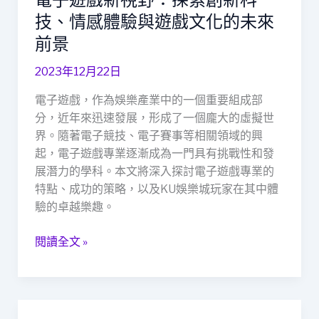
境
技、情感體驗與遊戲文化的未來
界：
深
前景
度
2023年12月22日
解
析
電子遊戲，作為娛樂產業中的一個重要組成部
遊
分，近年來迅速發展，形成了一個龐大的虛擬世
戲
界。隨著電子競技、電子賽事等相關領域的興
設
起，電子遊戲專業逐漸成為一門具有挑戰性和發
計、
展潛力的學科。本文將深入探討電子遊戲專業的
技
特點、成功的策略，以及KU娛樂城玩家在其中體
術
驗的卓越樂趣。
創
新
電
閱讀全文 »
與
子
玩
遊
家
戲
體
新