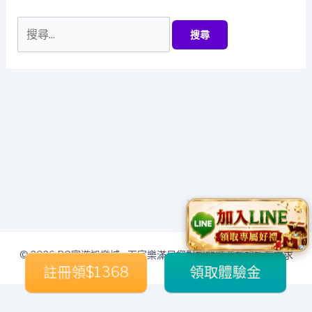
搜
尋
關
鍵
字:
© 2026 RG富遊娛樂城 - 百家樂滿足您對娛樂城遊戲的所有需求
註冊領$1368
領取體驗金