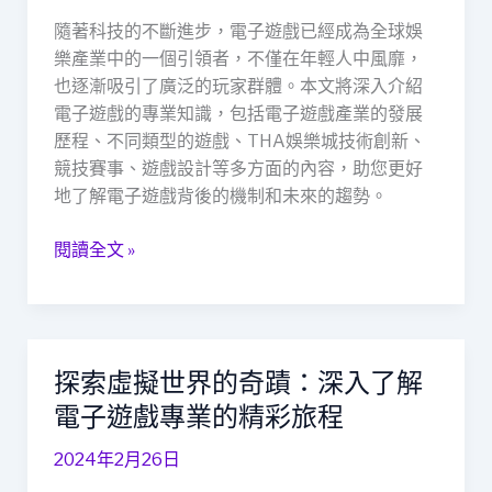
電
隨著科技的不斷進步，電子遊戲已經成為全球娛
子
樂產業中的一個引領者，不僅在年輕人中風靡，
遊
也逐漸吸引了廣泛的玩家群體。本文將深入介紹
戲
電子遊戲的專業知識，包括電子遊戲產業的發展
專
歷程、不同類型的遊戲、THA娛樂城技術創新、
業
競技賽事、遊戲設計等多方面的內容，助您更好
解
地了解電子遊戲背後的機制和未來的趨勢。
析
深
閱讀全文 »
度
探
索：
電
探索虛擬世界的奇蹟：深入了解
子
電子遊戲專業的精彩旅程
遊
戲
2024年2月26日
設