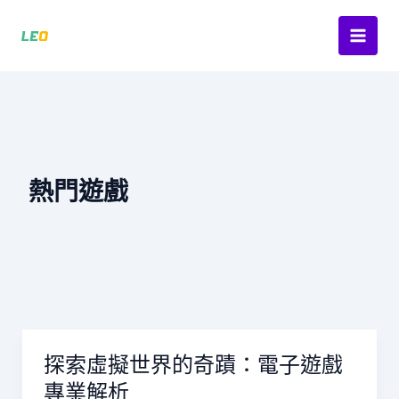
跳
至
主
要
內
容
熱門遊戲
探索虛擬世界的奇蹟：電子遊戲
專業解析