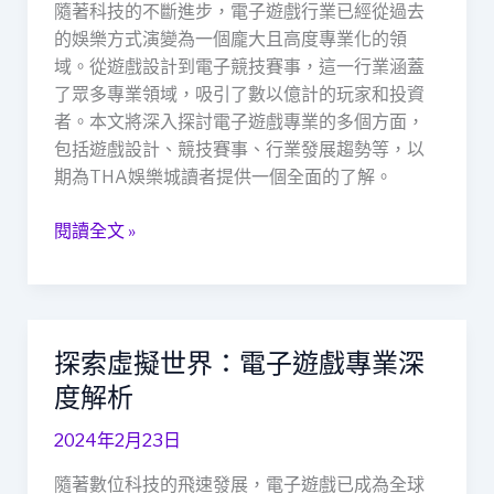
計
隨著科技的不斷進步，電子遊戲行業已經從過去
與
的娛樂方式演變為一個龐大且高度專業化的領
開
域。從遊戲設計到電子競技賽事，這一行業涵蓋
發
了眾多專業領域，吸引了數以億計的玩家和投資
的
者。本文將深入探討電子遊戲專業的多個方面，
奇
包括遊戲設計、競技賽事、行業發展趨勢等，以
蹟
期為THA娛樂城讀者提供一個全面的了解。
世
界
探
閱讀全文 »
索
虛
擬
世
探索虛擬世界：電子遊戲專業深
界
度解析
的
奇
2024年2月23日
蹟：
深
隨著數位科技的飛速發展，電子遊戲已成為全球