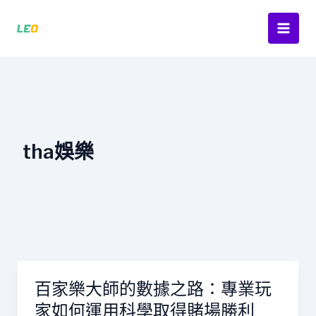
跳
至
主
要
內
容
tha娛樂
百家樂大師的數據之路：專業玩
家如何運用科學取得賭場勝利