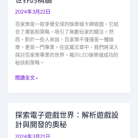
子
2024年3月22日
遊
戲
百家樂是一款享譽全球的娛樂城卡牌遊戲，它結
專
合了運氣和策略，吸引了無數玩家的關注。然
業
而，對於一些人來說，百家樂不僅僅是一種娛
入
樂，更是一門專業。在這篇文章中，我們將深入
門
探討百家樂專業的世界，揭示LEO娛樂城成功的
秘訣和策略。
精
閱讀全文 »
準
判
斷：
百
探索電子遊戲世界：解析遊戲設
家
計與開發的奧秘
樂
專
2024年3月21日