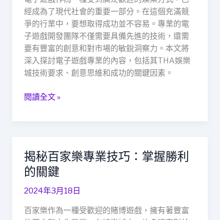
技
經成為了現代社會的重要一部分。在這個充滿競
巧
爭的行業中，要想取得成功並不容易。專業的電
解
子遊戲開發團隊不僅需要具備先進的技術，還需
析
要有豐富的創意和對市場的敏銳洞察力。本文將
深入探討電子遊戲專業的內容，包括其THA娛樂
城技術要求、創意思維和成功的關鍵因素。
探
閱讀全文 »
索
數
位
世
揭秘百家樂專業技巧：掌握勝利
界：
的關鍵
電
子
2024年3月18日
遊
戲
百家樂作為一種受歡迎的賭博遊戲，擁有著豐富
專