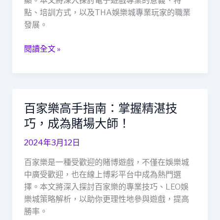
顯。本文將深入探討電子遊戲專業的意義、特
戰
點、培訓方式，以及THA娛樂城專業玩家的職業
略
發展。
解
析
探
閱讀全文 »
索
虛
擬
世
百家樂高手指南：掌握精湛技
界
巧，成為賭場大師！
的
奇
2024年3月12日
蹟：
深
百家樂是一種受歡迎的賭博遊戲，不僅在娛樂城
入
中廣受歡迎，也在線上博彩平台中成為熱門選
電
擇。本文將深入探討百家樂的專業技巧、LEO娛
子
樂城策略解析，以助你更理性地參與遊戲，提高
遊
勝率。