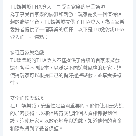
TU娛樂城THA登入：享受百家樂的專業選項
為了享受百家樂的優雅和刺激，玩家需要一個值得信
賴的賭場平台。TU娛樂城提供了THA登入，為百家樂
愛好者提供了一個專業的選擇。以下是TU娛樂城THA
登入的一些特點：
多種百家樂遊戲
TU娛樂城的THA登入不僅提供了傳統的百家樂遊戲，
還有各種不同版本，以滿足不同遊戲風格的玩家。這
使得玩家可以根據自己的偏好選擇遊戲，並享受多樣
性。
安全的娛樂環境
在TU娛樂城，安全性是至關重要的。他們使用最先進
的加密技術，以確保所有交易和個人資訊都得到保
護。這使玩家可以放心地參與遊戲，知道他們的資金
和隱私得到了妥善保護。