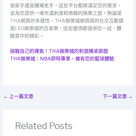
是新手還是賭場老手，這些平台都將滿足您的需求，
並為您提供一場充滿刺激和樂趣的娛樂之旅。無論是
THA網頁的多樣性、THA娛樂城網頁版的社交互動還
是LEO娛樂城的百家樂，這些選項都值得您一試，體
驗其中的精彩。
挑戰自己的運氣！THA娛樂城的刺激賭桌遊戲
THA娛樂城：NBA即時專業，擁有您的籃球體驗
←
上一篇文章
下一篇文章
→
Related Posts