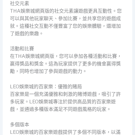
社交元素
THA娛樂城網頁版的社交元素讓遊戲更具互動性。您
可以與其他玩家聊天、參加比賽，並共享您的遊戲成
就。這種社交互動不僅豐富了您的娛樂體驗，還增加
了遊戲的樂趣。
活動和比賽
在THA娛樂城網頁版，您可以參加各種活動和比賽，
贏得獎品和獎金。這為玩家提供了更多的機會贏得獎
勵，同時也增加了參與遊戲的動力。
LEO娛樂城的百家樂：優雅的賭局
百家樂是一個充滿優雅和刺激的賭博遊戲，吸引了許
多玩家。LEO娛樂城專注於提供高品質的百家樂遊
戲，並通過多種版本滿足不同遊戲風格的玩家。
多個版本
LEO娛樂城的百家樂遊戲提供了多個不同版本，以滿