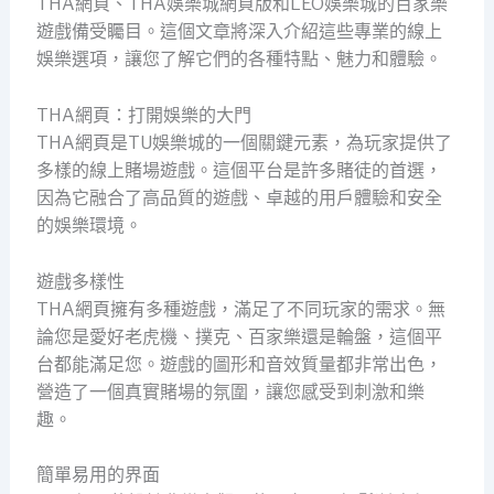
THA網頁、THA娛樂城網頁版和LEO娛樂城的百家樂
遊戲備受矚目。這個文章將深入介紹這些專業的線上
娛樂選項，讓您了解它們的各種特點、魅力和體驗。
THA網頁：打開娛樂的大門
THA網頁是TU娛樂城的一個關鍵元素，為玩家提供了
多樣的線上賭場遊戲。這個平台是許多賭徒的首選，
因為它融合了高品質的遊戲、卓越的用戶體驗和安全
的娛樂環境。
遊戲多樣性
THA網頁擁有多種遊戲，滿足了不同玩家的需求。無
論您是愛好老虎機、撲克、百家樂還是輪盤，這個平
台都能滿足您。遊戲的圖形和音效質量都非常出色，
營造了一個真實賭場的氛圍，讓您感受到刺激和樂
趣。
簡單易用的界面