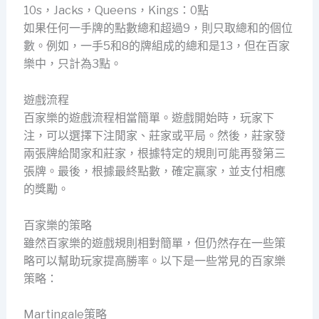
10s，Jacks，Queens，Kings：0點
如果任何一手牌的點數總和超過9，則只取總和的個位
數。例如，一手5和8的牌組成的總和是13，但在百家
樂中，只計為3點。
遊戲流程
百家樂的遊戲流程相當簡單。遊戲開始時，玩家下
注，可以選擇下注閒家、莊家或平局。然後，莊家發
兩張牌給閒家和莊家，根據特定的規則可能再發第三
張牌。最後，根據最終點數，確定贏家，並支付相應
的獎勵。
百家樂的策略
雖然百家樂的遊戲規則相對簡單，但仍然存在一些策
略可以幫助玩家提高勝率。以下是一些常見的百家樂
策略：
Martingale策略