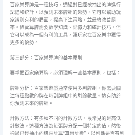
百家樂算牌是一種技巧，通過對已經被抽出的牌進行
記憶和統計，以預測未來牌組的趨勢。它可以幫助玩
家識別有利的局面，提高下注策略，並最終改善勝
率。儘管算牌需要數學知識、記憶力和統計技巧，但
它可以成為一個有利的工具，讓玩家在百家樂中獲得
更多的優勢。
第三部分：百家樂算牌的基本原則
要掌握百家樂算牌，必須理解一些基本原則，包括：
牌組分析：百家樂遊戲通常使用多副牌組，你需要關
注每種點數的牌在每副牌組中的剩餘數量。這有助於
你預測未來的牌組。
計數方法：有多種不同的計數方法，最常見的是高低
計數法。這種方法為每張牌分配一個特定的值，然後
通過已經抽出的牌來計算“真實計數”，以判斷是否有利