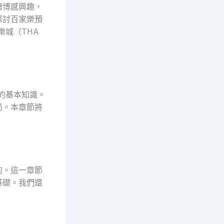
賭博感興趣，
探討百家樂預
樂城（THA
的基本知識。
局。本章節將
。
的。這一章節
基礎。我們還