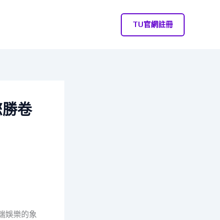
TU官網註冊
您勝卷
高端娛樂的象