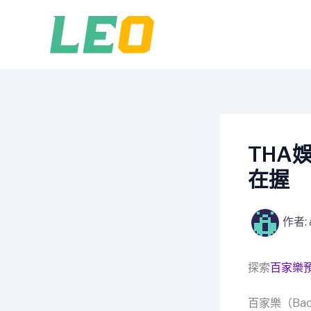
跳
至
主
要
內
容
THA
在握
作者:
探索
百家樂
百家樂（Ba