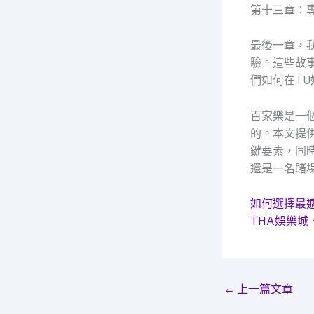
第十三章：
最後一章，
驗。這些故
們如何在TU
百家樂是一
的。本文提
鍵要素，同
還是一名賭
如何選擇最適
THA娛樂城
←
上一篇文章