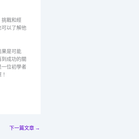
、挑戰和經
也可以了解他
結果是可能
再到成功的關
是一位初學者
運！
下一篇文章
→