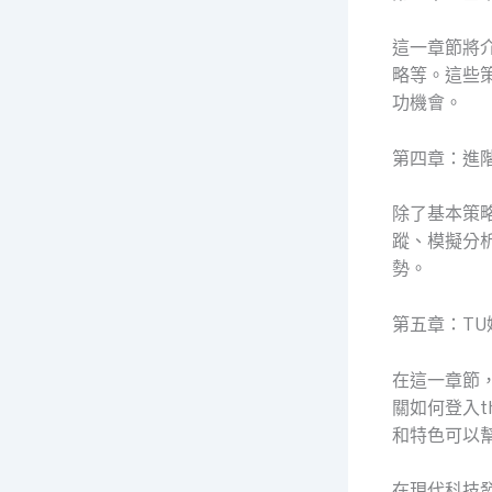
這一章節將
略等。這些
功機會。
第四章：進
除了基本策
蹤、模擬分
勢。
第五章：TU
在這一章節
關如何登入
和特色可以
在現代科技