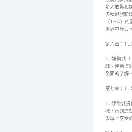
多人放鬆和
多種遊戲和
（THA）
世界中參與
第六章：TU
TU娛樂城
戲、運動博
全面的了解
第七章：TU
TU娛樂城
機，再到運
樂城上享受