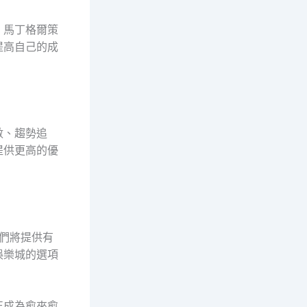
、馬丁格爾策
提高自己的成
數、趨勢追
提供更高的優
我們將提供有
娛樂城的選項
正成為愈來愈