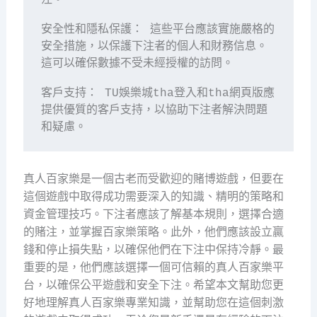
安全性和隱私保護： 這些平台應該實施嚴格的
安全措施，以保護下注者的個人和財務信息。
這可以確保數據不受未經授權的訪問。

客戶支持： TU娛樂城tha登入和tha網頁版應
提供優質的客戶支持，以協助下注者解決問題
和疑慮。
真人百家樂是一個古老而受歡迎的賭博遊戲，但要在
這個遊戲中取得成功需要深入的知識、精明的策略和
資金管理技巧。下注者應該了解基本規則，選擇合適
的賭注，並掌握百家樂策略。此外，他們應該設立贏
錢和停止損失點，以確保他們在下注中保持冷靜。最
重要的是，他們應該選擇一個可信賴的真人百家樂平
台，以確保公平遊戲和安全下注。希望本文幫助您更
好地理解真人百家樂專業知識，並幫助您在這個刺激