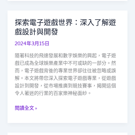
數
位
世
探索電子遊戲世界：深入了解遊
界：
戲設計與開發
電
子
2024年3月15日
遊
戲
隨著科技的飛速發展和數字娛樂的興起，電子遊
專
戲已成為全球娛樂產業中不可或缺的一部分。然
業
而，電子遊戲背後的專業世界卻往往被忽略或誤
深
解。本文將帶您深入探索電子遊戲專業，從遊戲
度
設計到開發，從市場推廣到競技賽事，揭開這個
解
令人著迷的行業的百家樂神秘面紗。
析
探
閱讀全文 »
索
電
子