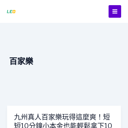
跳
至
主
要
內
容
百家樂
九州真人百家樂玩得這麼爽！短
短10分鐘小本金也能輕鬆拿下10