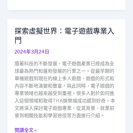
短
上
短
真
10
人
分
百
探索虛擬世界：電子遊戲專業入
鐘
家
小
門
樂
本
作
2024年3月24日
金
弊
也
詐
隨著科技的不斷發展，電子遊戲產業已經成為全
能
騙
球最為熱門和蓬勃發展的行業之一。從最早期的
輕
案
單機遊戲到現在的線上多人遊戲，遊戲的形式和
鬆
例，
內容不斷地演變和豐富。與此同時，電子遊戲的
拿
玩
專業領域也越來越受到重視，很多人對於如何進
下
家
入這個領域和取得THA娛樂城成功感到好奇。本
10
分
文將深入探討電子遊戲專業，從其背景、就業前
萬！
享
景到相關技能和學習途徑等方面進行介紹。
實
用
探
閱讀全文 »