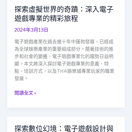
遊
探索虛擬世界的奇蹟：深入電子
戲
遊戲專業的精彩旅程
世
界：
2024年3月13日
深
入
電子遊戲產業在過去幾十年中蓬勃發展，已經成
了
為全球娛樂產業的重要組成部分。隨著技術的進
解
步和社會的變遷，電子遊戲專業化的趨勢日益明
遊
顯。本文將深入探討電子遊戲專業的意義、特
戲
點、培訓方式，以及THA娛樂城專業玩家的職業
設
發展。
計
與
探
閱讀全文 »
開
索
發
虛
擬
世
探索數位幻境：電子遊戲設計與
界