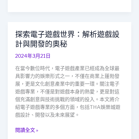
辨
索
識
虛
技
擬
巧！
世
探索電子遊戲世界：解析遊戲設
界：
計與開發的奧秘
電
子
2024年3月21日
遊
戲
在當今數位時代，電子遊戲產業已經成為全球最
專
具影響力的娛樂形式之一，不僅在商業上蓬勃發
業
展，更是文化創意產業中的重要一環。關注電子
入
遊戲專業，不僅是對遊戲本身的熱愛，更是對這
門
個充滿創意與技術挑戰的領域的投入。本文將介
紹電子遊戲專業的多個方面，包括THA娛樂城遊
戲設計、開發以及未來展望。
探
閱讀全文 »
索