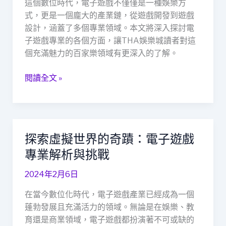
這個數位時代，電子遊戲不僅僅是一種娛樂方
遊
式，更是一個龐大的產業鏈，從遊戲開發到遊戲
戲
設計，涵蓋了多個專業領域。本文將深入探討電
設
子遊戲專業的各個方面，讓THA娛樂城讀者對這
計
個充滿魅力的百家樂領域有更深入的了解。
與
開
探
閱讀全文 »
發
索
數
位
娛
探索虛擬世界的奇蹟：電子遊戲
樂
專業解析與挑戰
世
界：
2024年2月6日
電
子
在當今數位化時代，電子遊戲產業已經成為一個
遊
蓬勃發展且充滿活力的領域。無論是在娛樂、教
戲
育還是商業領域，電子遊戲都扮演著不可或缺的