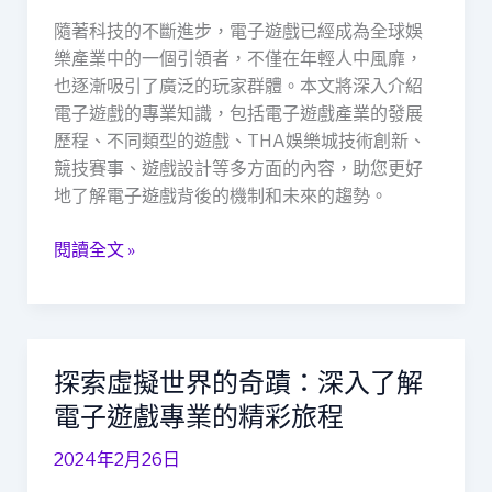
電
隨著科技的不斷進步，電子遊戲已經成為全球娛
子
樂產業中的一個引領者，不僅在年輕人中風靡，
遊
也逐漸吸引了廣泛的玩家群體。本文將深入介紹
戲
電子遊戲的專業知識，包括電子遊戲產業的發展
專
歷程、不同類型的遊戲、THA娛樂城技術創新、
業
競技賽事、遊戲設計等多方面的內容，助您更好
解
地了解電子遊戲背後的機制和未來的趨勢。
析
深
閱讀全文 »
度
探
索：
電
探索虛擬世界的奇蹟：深入了解
子
電子遊戲專業的精彩旅程
遊
戲
2024年2月26日
設