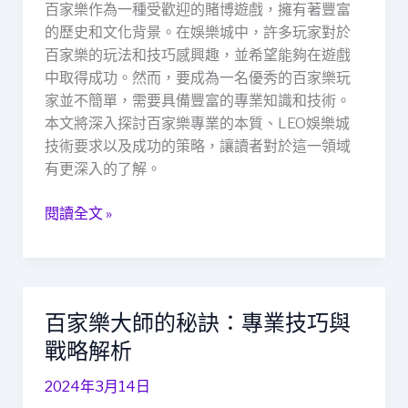
業
百家樂作為一種受歡迎的賭博遊戲，擁有著豐富
技
的歷史和文化背景。在娛樂城中，許多玩家對於
巧
百家樂的玩法和技巧感興趣，並希望能夠在遊戲
解
中取得成功。然而，要成為一名優秀的百家樂玩
析
家並不簡單，需要具備豐富的專業知識和技術。
本文將深入探討百家樂專業的本質、LEO娛樂城
技術要求以及成功的策略，讓讀者對於這一領域
有更深入的了解。
揭
閱讀全文 »
秘
百
家
樂
百家樂大師的秘訣：專業技巧與
專
戰略解析
業
技
2024年3月14日
巧：