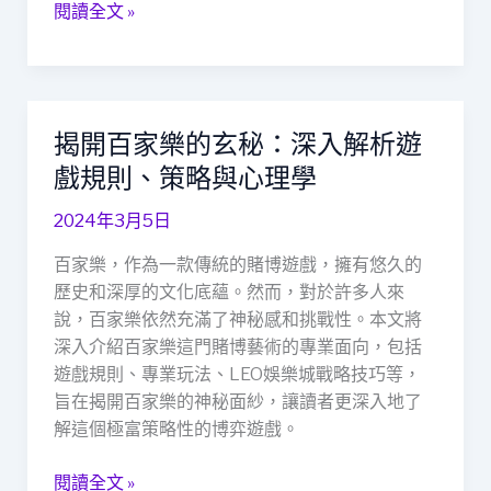
百
閱讀全文 »
成
家
為
樂
賭
大
場
師
大
揭開百家樂的玄秘：深入解析遊
指
師！
戲規則、策略與心理學
南：
精
2024年3月5日
通
遊
百家樂，作為一款傳統的賭博遊戲，擁有悠久的
戲
歷史和深厚的文化底蘊。然而，對於許多人來
技
說，百家樂依然充滿了神秘感和挑戰性。本文將
巧、
深入介紹百家樂這門賭博藝術的專業面向，包括
戰
遊戲規則、專業玩法、LEO娛樂城戰略技巧等，
略
旨在揭開百家樂的神秘面紗，讓讀者更深入地了
與
解這個極富策略性的博弈遊戲。
心
理
揭
閱讀全文 »