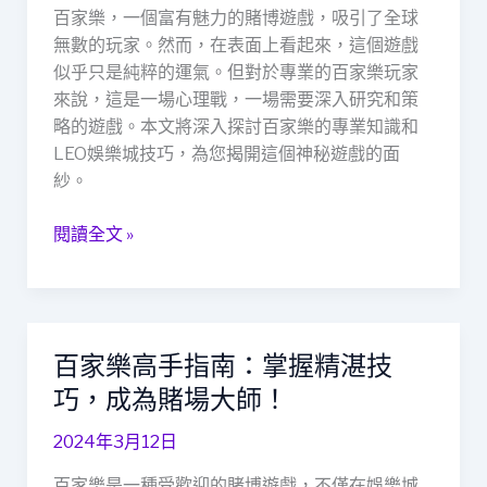
掌
百家樂，一個富有魅力的賭博遊戲，吸引了全球
握
無數的玩家。然而，在表面上看起來，這個遊戲
勝
似乎只是純粹的運氣。但對於專業的百家樂玩家
利
來說，這是一場心理戰，一場需要深入研究和策
的
略的遊戲。本文將深入探討百家樂的專業知識和
關
LEO娛樂城技巧，為您揭開這個神秘遊戲的面
鍵
紗。
百
閱讀全文 »
家
樂
大
師
百家樂高手指南：掌握精湛技
的
巧，成為賭場大師！
秘
訣：
2024年3月12日
專
業
百家樂是一種受歡迎的賭博遊戲，不僅在娛樂城