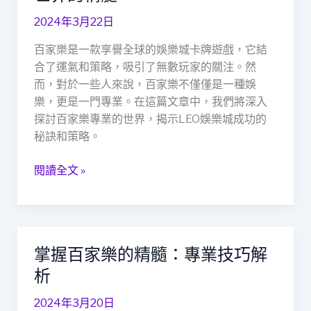
2024年3月22日
百家樂是一款享譽全球的娛樂城卡牌遊戲，它結
合了運氣和策略，吸引了無數玩家的關注。然
而，對於一些人來說，百家樂不僅僅是一種娛
樂，更是一門專業。在這篇文章中，我們將深入
探討百家樂專業的世界，揭示LEO娛樂城成功的
秘訣和策略。
精
閱讀全文 »
準
判
斷：
百
掌握百家樂的精髓：專業技巧解
家
析
樂
專
2024年3月20日
業