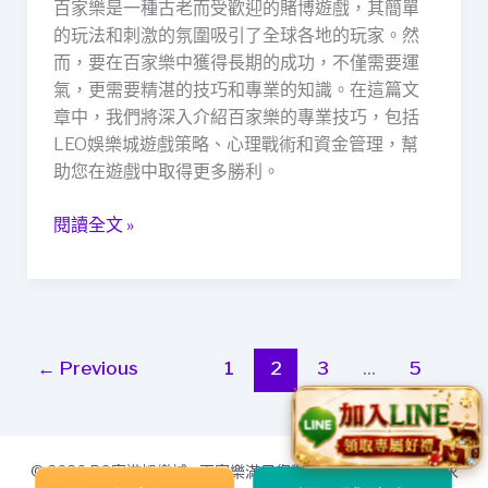
遊
百家樂是一種古老而受歡迎的賭博遊戲，其簡單
戲
的玩法和刺激的氛圍吸引了全球各地的玩家。然
策
而，要在百家樂中獲得長期的成功，不僅需要運
略
氣，更需要精湛的技巧和專業的知識。在這篇文
與
章中，我們將深入介紹百家樂的專業技巧，包括
技
LEO娛樂城遊戲策略、心理戰術和資金管理，幫
巧
助您在遊戲中取得更多勝利。
百
閱讀全文 »
家
樂
大
師
的
←
Previous
1
2
3
...
5
秘
Next
→
技
揭
密：
© 2026 RG富遊娛樂城 - 百家樂滿足您對娛樂城遊戲的所有需求