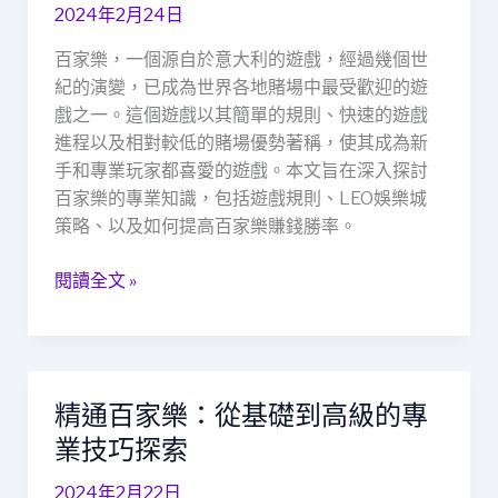
2024年2月24日
秘
訣：
百家樂，一個源自於意大利的遊戲，經過幾個世
從
紀的演變，已成為世界各地賭場中最受歡迎的遊
初
戲之一。這個遊戲以其簡單的規則、快速的遊戲
學
進程以及相對較低的賭場優勢著稱，使其成為新
者
手和專業玩家都喜愛的遊戲。本文旨在深入探討
到
百家樂的專業知識，包括遊戲規則、LEO娛樂城
高
策略、以及如何提高百家樂賺錢勝率。
手
的
百
閱讀全文 »
完
家
整
樂
指
專
南
業
精通百家樂：從基礎到高級的專
解
業技巧探索
析：
從
2024年2月22日