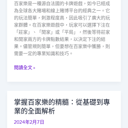
巧：
百家樂是一種源自法國的卡牌遊戲，如今已經成
精
為全球各大賭場和線上賭博平台的經典之一。它
通
的玩法簡單，刺激程度高，因此吸引了廣大的玩
遊
家群體。在百家樂遊戲中，玩家可以選擇下注在
戲
「莊家」、「閒家」或「平局」，然後等待莊家
規
和閒家兩方的卡牌點數結果，以決定下注的結
則
果。儘管規則簡單，但要想在百家樂中獲勝，則
與
需要一定的專業知識和技巧。
戰
略
掌
閱讀全文 »
握
百
家
樂：
掌握百家樂的精髓：從基礎到專
成
業的全面解析
功
的
2024年2月7日
基